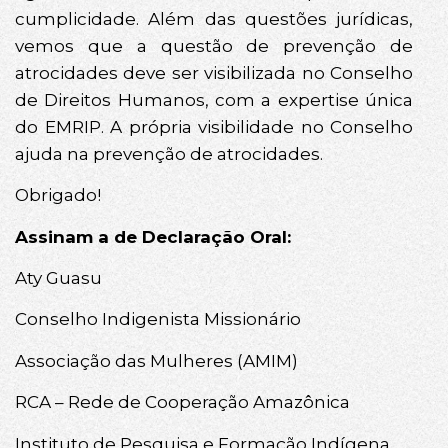
cumplicidade. Além das questões jurídicas,
vemos que a questão de prevenção de
atrocidades deve ser visibilizada no Conselho
de Direitos Humanos, com a expertise única
do EMRIP. A própria visibilidade no Conselho
ajuda na prevenção de atrocidades.
Obrigado!
Assinam a de Declaração Oral:
Aty Guasu
Conselho Indigenista Missionário
Associação das Mulheres (AMIM)
RCA – Rede de Cooperação Amazônica
Instituto de Pesquisa e Formação Indígena