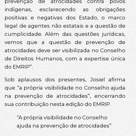
prevenção de atrocidades contra povos
indígenas, esclarecendo as obrigações
positivas e negativas dos Estado, o marco
legal de agentes não estatais e a questão de
cumplicidade. Além das questões jurídicas,
vemos que a questão de prevenção de
atrocidades deve ser visibilizada no Conselho
de Direitos Humanos, com a expertise única
do EMRIP”.
Sob aplausos dos presentes, Josiel afirma
que “a própria visibilidade no Conselho ajuda
na prevenção de atrocidades”, encerrando
sua contribuição nesta edição do EMRIP.
“A própria visibilidade no Conselho
ajuda na prevenção de atrocidades”