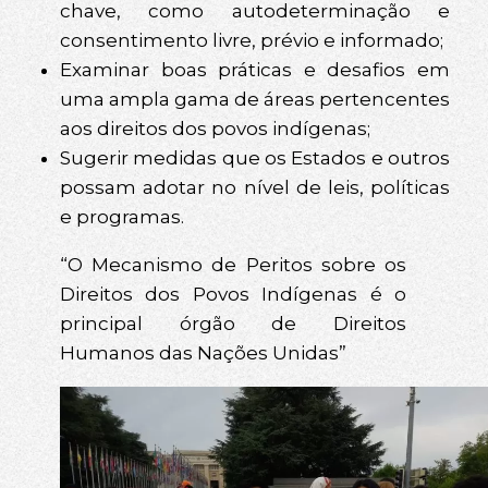
chave, como autodeterminação e
consentimento livre, prévio e informado;
Examinar boas práticas e desafios em
uma ampla gama de áreas pertencentes
aos direitos dos povos indígenas;
Sugerir medidas que os Estados e outros
possam adotar no nível de leis, políticas
e programas.
“O Mecanismo de Peritos sobre os
Direitos dos Povos Indígenas é o
principal órgão de Direitos
Humanos das Nações Unidas”