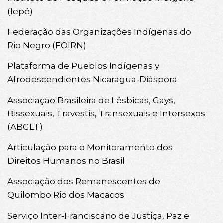
(Iepé)
Federação das Organizações Indígenas do
Rio Negro (FOIRN)
Plataforma de Pueblos Indígenas y
Afrodescendientes Nicaragua-Diáspora
Associação Brasileira de Lésbicas, Gays,
Bissexuais, Travestis, Transexuais e Intersexos
(ABGLT)
Articulação para o Monitoramento dos
Direitos Humanos no Brasil
Associação dos Remanescentes de
Quilombo Rio dos Macacos
Serviço Inter-Franciscano de Justiça, Paz e