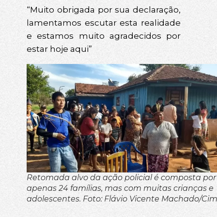
“Muito obrigada por sua declaração,
lamentamos escutar esta realidade
e estamos muito agradecidos por
estar hoje aqui”
Retomada alvo da ação policial é composta por
apenas 24 famílias, mas com muitas crianças e
adolescentes. Foto: Flávio Vicente Machado/Cim