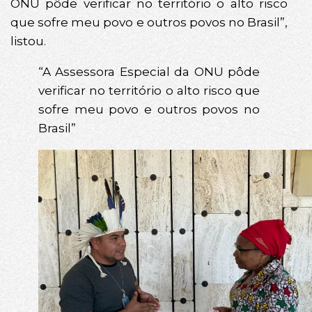
ONU pôde verificar no território o alto risco
que sofre meu povo e outros povos no Brasil”,
listou.
“A Assessora Especial da ONU pôde
verificar no território o alto risco que
sofre meu povo e outros povos no
Brasil”