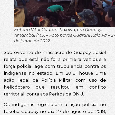
Enterro Vitor Guarani Kaiowa, em Guapoy,
Amambai (MS) – Foto povos Guarani Kaiowa – 2
de junho de 2022
Sobrevivente do massacre de Guapoy, Josiel
relata que está não foi a primeira vez que a
força policial age com truculência contra os
indígenas no estado. Em 2018, houve uma
ação ilegal da Polícia Militar com uso de
helicóptero que resultou em conflito
territorial, conta aos Peritos da ONU.
Os indígenas registraram a ação policial no
tekoha Guapoy no dia 27 de agosto de 2018,