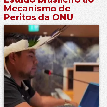
Mecanismo de
Peritos da ONU