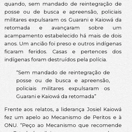
quando, sem mandado de reintegração de
posse ou de busca e apreensão, policiais
militares expulsaram os Guarani e Kaiowá da
retomada e avançaram sobre um
acampamento estabelecido há mais de dois
anos. Um ancião foi preso e outros indígenas
ficaram feridos. Casas e pertences dos
indígenas foram destruídos pela polícia.
“Sem mandado de reintegração de
posse ou de busca e apreensão,
policiais militares expulsaram os
Guarani e Kaiowá da retomada”
Frente aos relatos, a liderança Josiel Kaiowá
fez um apelo ao Mecanismo de Peritos e à
ONU. “Peço ao Mecanismo que recomende