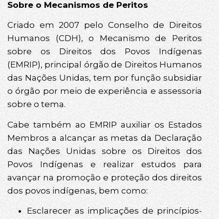
Sobre o Mecanismos de Peritos
Criado em 2007 pelo Conselho de Direitos
Humanos (CDH), o Mecanismo de Peritos
sobre os Direitos dos Povos Indígenas
(EMRIP), principal órgão de Direitos Humanos
das Nações Unidas, tem por função subsidiar
o órgão por meio de experiência e assessoria
sobre o tema.
Cabe também ao EMRIP auxiliar os Estados
Membros a alcançar as metas da Declaração
das Nações Unidas sobre os Direitos dos
Povos Indígenas e realizar estudos para
avançar na promoção e proteção dos direitos
dos povos indígenas, bem como:
Esclarecer as implicações de princípios-