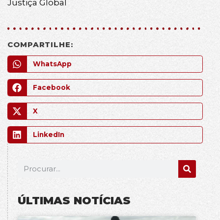
Justiça Global
COMPARTILHE:
WhatsApp
Facebook
X
LinkedIn
ÚLTIMAS NOTÍCIAS