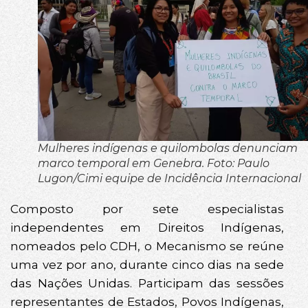
Mulheres indígenas e quilombolas denunciam
marco temporal em Genebra. Foto: Paulo
Lugon/Cimi equipe de Incidência Internacional
Composto por sete especialistas
independentes em Direitos Indígenas,
nomeados pelo CDH, o Mecanismo se reúne
uma vez por ano, durante cinco dias na sede
das Nações Unidas. Participam das sessões
representantes de Estados, Povos Indígenas,