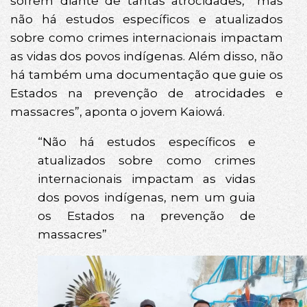
sofrem diante de tantas atrocidades, “mas
não há estudos específicos e atualizados
sobre como crimes internacionais impactam
as vidas dos povos indígenas. Além disso, não
há também uma documentação que guie os
Estados na prevenção de atrocidades e
massacres”, aponta o jovem Kaiowá.
“Não há estudos específicos e
atualizados sobre como crimes
internacionais impactam as vidas
dos povos indígenas, nem um guia
os Estados na prevenção de
massacres”