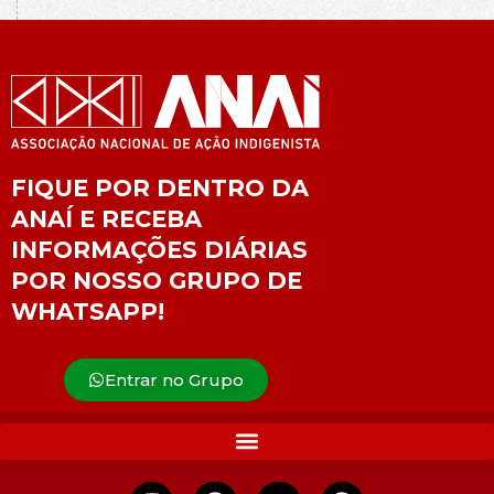
FIQUE POR DENTRO DA
ANAÍ E RECEBA
INFORMAÇÕES DIÁRIAS
POR NOSSO GRUPO DE
WHATSAPP!
Entrar no Grupo