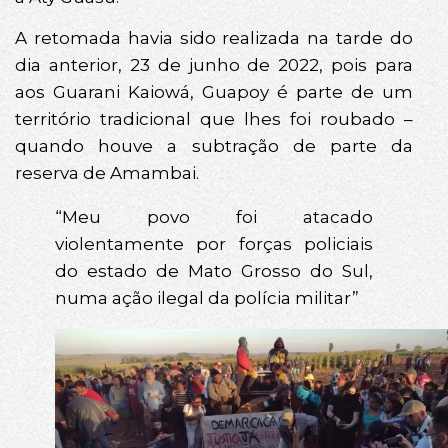
A retomada havia sido realizada na tarde do
dia anterior, 23 de junho de 2022, pois para
aos Guarani Kaiowá, Guapoy é parte de um
território tradicional que lhes foi roubado –
quando houve a subtração de parte da
reserva de Amambai.
“Meu povo foi atacado
violentamente por forças policiais
do estado de Mato Grosso do Sul,
numa ação ilegal da polícia militar”