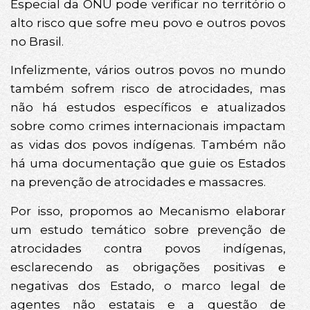
Especial da ONU pode verificar no território o
alto risco que sofre meu povo e outros povos
no Brasil.
Infelizmente, vários outros povos no mundo
também sofrem risco de atrocidades, mas
não há estudos específicos e atualizados
sobre como crimes internacionais impactam
as vidas dos povos indígenas. Também não
há uma documentação que guie os Estados
na prevenção de atrocidades e massacres.
Por isso, propomos ao Mecanismo elaborar
um estudo temático sobre prevenção de
atrocidades contra povos indígenas,
esclarecendo as obrigações positivas e
negativas dos Estado, o marco legal de
agentes não estatais e a questão de