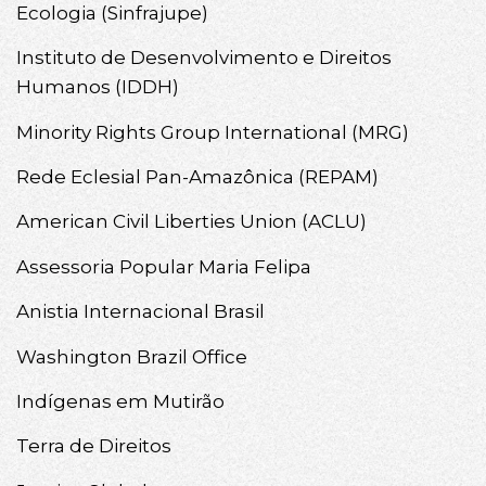
Ecologia (Sinfrajupe)
Instituto de Desenvolvimento e Direitos
Humanos (IDDH)
Minority Rights Group International (MRG)
Rede Eclesial Pan-Amazônica (REPAM)
American Civil Liberties Union (ACLU)
Assessoria Popular Maria Felipa
Anistia Internacional Brasil
Washington Brazil Office
Indígenas em Mutirão
Terra de Direitos