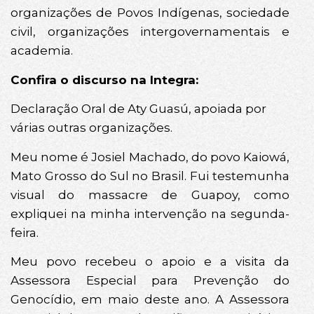
organizações de Povos Indígenas, sociedade
civil, organizações intergovernamentais e
academia.
Confira o discurso na Integra:
Declaração Oral de Aty Guasú, apoiada por
várias outras organizações.
Meu nome é Josiel Machado, do povo Kaiowá,
Mato Grosso do Sul no Brasil. Fui testemunha
visual do massacre de Guapoy, como
expliquei na minha intervenção na segunda-
feira.
Meu povo recebeu o apoio e a visita da
Assessora Especial para Prevenção do
Genocídio, em maio deste ano. A Assessora