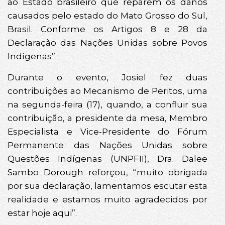
ao Estado brasileiro que reparem os danos
causados pelo estado do Mato Grosso do Sul,
Brasil. Conforme os Artigos 8 e 28 da
Declaração das Nações Unidas sobre Povos
Indígenas”.
Durante o evento, Josiel fez duas
contribuições ao Mecanismo de Peritos, uma
na segunda-feira (17), quando, a confluir sua
contribuição, a presidente da mesa, Membro
Especialista e Vice-Presidente do Fórum
Permanente das Nações Unidas sobre
Questões Indígenas (UNPFII), Dra. Dalee
Sambo Dorough reforçou, “muito obrigada
por sua declaração, lamentamos escutar esta
realidade e estamos muito agradecidos por
estar hoje aqui”.