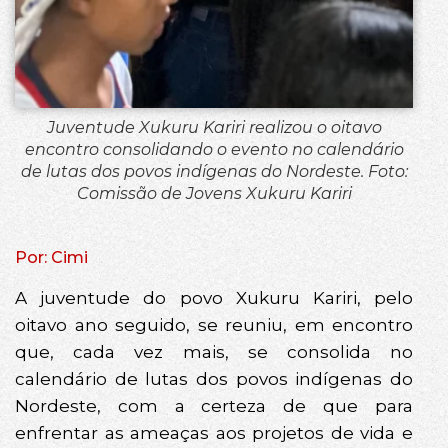
Juventude Xukuru Kariri realizou o oitavo
encontro consolidando o evento no calendário
de lutas dos povos indígenas do Nordeste. Foto:
Comissão de Jovens Xukuru Kariri
Por: Cimi
A juventude do povo Xukuru Kariri, pelo
oitavo ano seguido, se reuniu, em encontro
que, cada vez mais, se consolida no
calendário de lutas dos povos indígenas do
Nordeste, com a certeza de que para
enfrentar as ameaças aos projetos de vida e