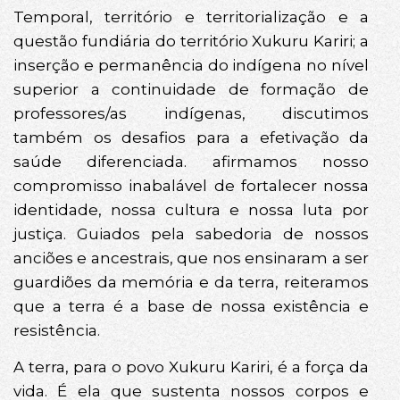
Temporal, território e territorialização e a
questão fundiária do território Xukuru Kariri; a
inserção e permanência do indígena no nível
superior a continuidade de formação de
professores/as indígenas, discutimos
também os desafios para a efetivação da
saúde diferenciada. afirmamos nosso
compromisso inabalável de fortalecer nossa
identidade, nossa cultura e nossa luta por
justiça. Guiados pela sabedoria de nossos
anciões e ancestrais, que nos ensinaram a ser
guardiões da memória e da terra, reiteramos
que a terra é a base de nossa existência e
resistência.
A terra, para o povo Xukuru Kariri, é a força da
vida. É ela que sustenta nossos corpos e