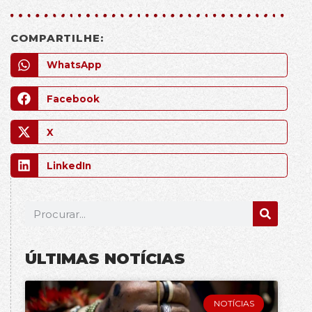
COMPARTILHE:
WhatsApp
Facebook
X
LinkedIn
ÚLTIMAS NOTÍCIAS
NOTÍCIAS