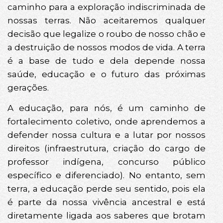
caminho para a exploração indiscriminada de
nossas terras. Não aceitaremos qualquer
decisão que legalize o roubo de nosso chão e
a destruição de nossos modos de vida. A terra
é a base de tudo e dela depende nossa
saúde, educação e o futuro das próximas
gerações.
A educação, para nós, é um caminho de
fortalecimento coletivo, onde aprendemos a
defender nossa cultura e a lutar por nossos
direitos (infraestrutura, criação do cargo de
professor indígena, concurso público
específico e diferenciado). No entanto, sem
terra, a educação perde seu sentido, pois ela
é parte da nossa vivência ancestral e está
diretamente ligada aos saberes que brotam