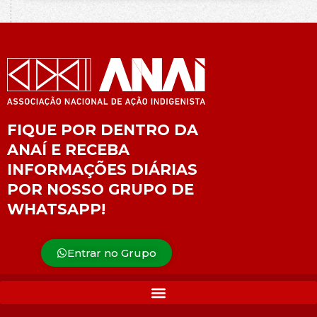
FIQUE POR DENTRO DA
ANAÍ E RECEBA
INFORMAÇÕES DIÁRIAS
POR NOSSO GRUPO DE
WHATSAPP!
Entrar no Grupo