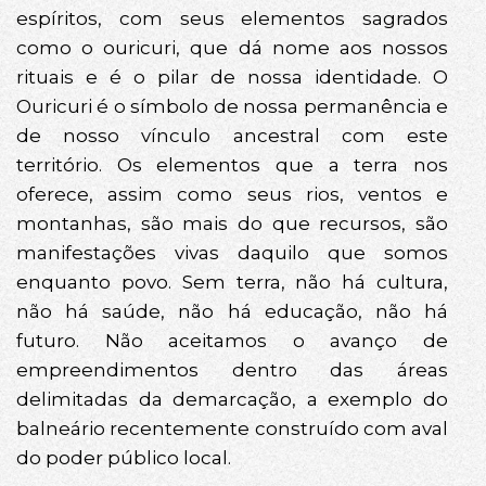
espíritos, com seus elementos sagrados
como o ouricuri, que dá nome aos nossos
rituais e é o pilar de nossa identidade. O
Ouricuri é o símbolo de nossa permanência e
de nosso vínculo ancestral com este
território. Os elementos que a terra nos
oferece, assim como seus rios, ventos e
montanhas, são mais do que recursos, são
manifestações vivas daquilo que somos
enquanto povo. Sem terra, não há cultura,
não há saúde, não há educação, não há
futuro. Não aceitamos o avanço de
empreendimentos dentro das áreas
delimitadas da demarcação, a exemplo do
balneário recentemente construído com aval
do poder público local.