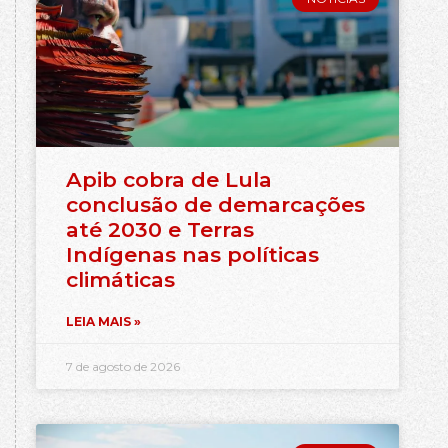
Apib cobra de Lula
conclusão de demarcações
até 2030 e Terras
Indígenas nas políticas
climáticas
LEIA MAIS »
7 de agosto de 2026