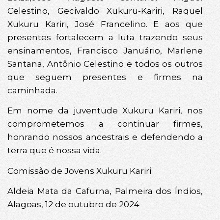
Celestino, Gecivaldo Xukuru-Kariri, Raquel
Xukuru Kariri, José Francelino. E aos que
presentes fortalecem a luta trazendo seus
ensinamentos, Francisco Januário, Marlene
Santana, Antônio Celestino e todos os outros
que seguem presentes e firmes na
caminhada.
Em nome da juventude Xukuru Kariri, nos
comprometemos a continuar firmes,
honrando nossos ancestrais e defendendo a
terra que é nossa vida.
Comissão de Jovens Xukuru Kariri
Aldeia Mata da Cafurna, Palmeira dos Índios,
Alagoas, 12 de outubro de 2024