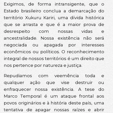
Exigimos, de forma intransigente, que o
Estado brasileiro conclua a demarcação do
território Xukuru Kariri, uma dívida histórica
que se arrasta e que é a maior prova de
desrespeito com nossas vidas e
ancestralidade. Nossa existência não será
negociada ou apagada por interesses
econômicos ou políticos. O reconhecimento
integral de nossos territórios é um direito que
nos pertence por natureza e justiça.
Repudiamos com veemência toda e
qualquer ação que vise destruir ou
enfraquecer nossa existência. A tese do
Marco Temporal é um ataque frontal aos
povos originários e à história deste país, uma
tentativa de apagar nossas raízes e abrir