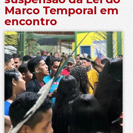
Marco Temporal em
encontro