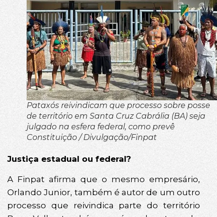
Pataxós reivindicam que processo sobre posse
de território em Santa Cruz Cabrália (BA) seja
julgado na esfera federal, como prevê
Constituição / Divulgação/Finpat
Justiça estadual ou federal?
A Finpat afirma que o mesmo empresário,
Orlando Junior, também é autor de um outro
processo que reivindica parte do território