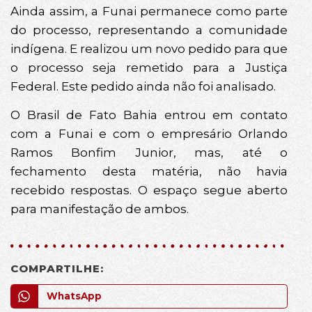
Ainda assim, a Funai permanece como parte
do processo, representando a comunidade
indígena. E realizou um novo pedido para que
o processo seja remetido para a Justiça
Federal. Este pedido ainda não foi analisado.
O Brasil de Fato Bahia entrou em contato
com a Funai e com o empresário Orlando
Ramos Bonfim Junior, mas, até o
fechamento desta matéria, não havia
recebido respostas. O espaço segue aberto
para manifestação de ambos.
COMPARTILHE:
WhatsApp