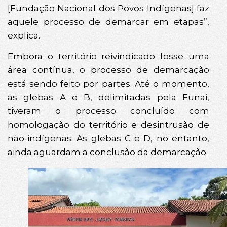
[Fundação Nacional dos Povos Indígenas] faz
aquele processo de demarcar em etapas”,
explica.
Embora o território reivindicado fosse uma
área contínua, o processo de demarcação
está sendo feito por partes. Até o momento,
as glebas A e B, delimitadas pela Funai,
tiveram o processo concluído com
homologação do território e desintrusão de
não-indígenas. As glebas C e D, no entanto,
ainda aguardam a conclusão da demarcação.