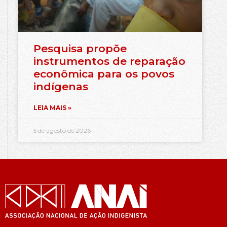
Pesquisa propõe
instrumentos de reparação
econômica para os povos
indígenas
LEIA MAIS »
5 de agosto de 2026