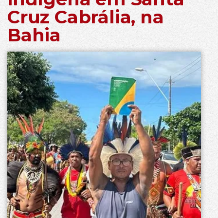
Cruz Cabrália, na
Bahia