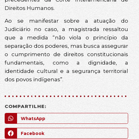
Direitos Humanos.
Ao se manifestar sobre a atuação do
Judiciário no caso, a magistrada ressaltou
que a medida “não viola o princípio da
separação dos poderes, mas busca assegurar
o cumprimento de direitos constitucionais
fundamentais, como a dignidade, a
identidade cultural e a segurança territorial
dos povos indígenas”.
COMPARTILHE:
WhatsApp
Facebook