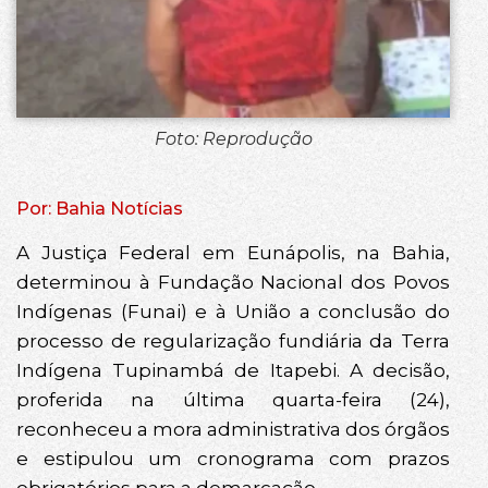
Foto: Reprodução
Por: Bahia Notícias
A Justiça Federal em Eunápolis, na Bahia,
determinou à Fundação Nacional dos Povos
Indígenas (Funai) e à União a conclusão do
processo de regularização fundiária da Terra
Indígena Tupinambá de Itapebi. A decisão,
proferida na última quarta-feira (24),
reconheceu a mora administrativa dos órgãos
e estipulou um cronograma com prazos