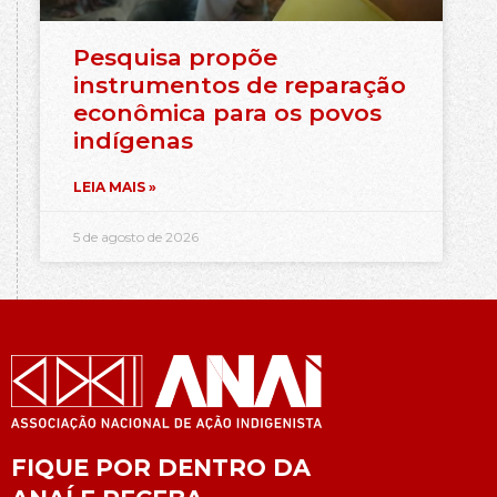
Pesquisa propõe
instrumentos de reparação
econômica para os povos
indígenas
LEIA MAIS »
5 de agosto de 2026
FIQUE POR DENTRO DA