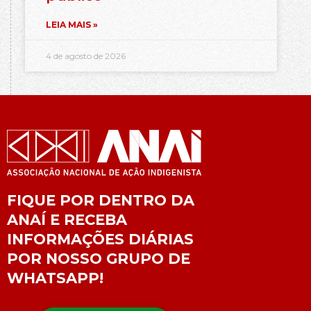
LEIA MAIS »
4 de agosto de 2026
FIQUE POR DENTRO DA
ANAÍ E RECEBA
INFORMAÇÕES DIÁRIAS
POR NOSSO GRUPO DE
WHATSAPP!