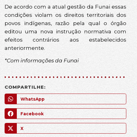
De acordo com a atual gestão da Funai essas
condições violam os direitos territoriais dos
povos indígenas, razão pela qual o órgão
editou uma nova instrução normativa com
efeitos contrários aos estabelecidos
anteriormente.
*Com informações da Funai
COMPARTILHE:
WhatsApp
Facebook
X