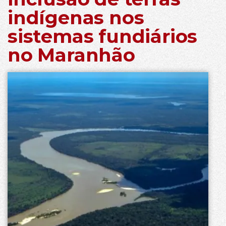
indígenas nos
sistemas fundiários
no Maranhão