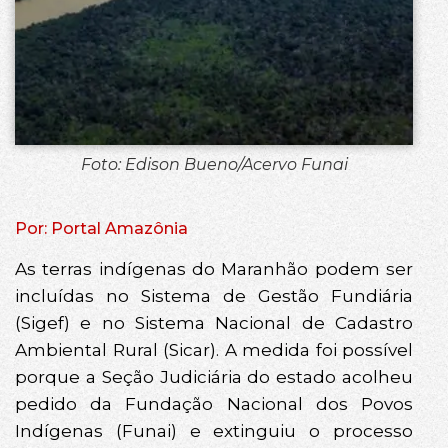
Foto: Edison Bueno/Acervo Funai
Por: Portal Amazônia
As terras indígenas do Maranhão podem ser
incluídas no Sistema de Gestão Fundiária
(Sigef) e no Sistema Nacional de Cadastro
Ambiental Rural (Sicar). A medida foi possível
porque a Seção Judiciária do estado acolheu
pedido da Fundação Nacional dos Povos
Indígenas (Funai) e extinguiu o processo