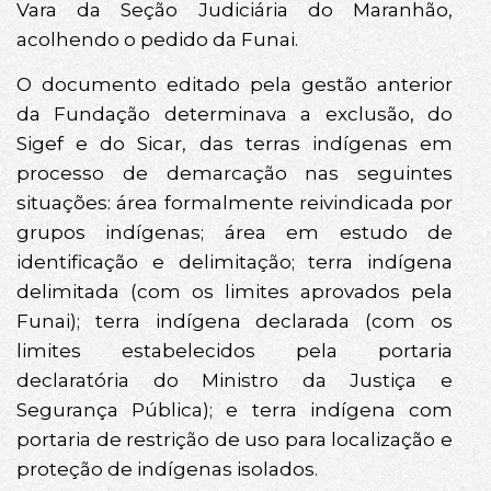
Vara da Seção Judiciária do Maranhão,
acolhendo o pedido da Funai.
O documento editado pela gestão anterior
da Fundação determinava a exclusão, do
Sigef e do Sicar, das terras indígenas em
processo de demarcação nas seguintes
situações: área formalmente reivindicada por
grupos indígenas; área em estudo de
identificação e delimitação; terra indígena
delimitada (com os limites aprovados pela
Funai); terra indígena declarada (com os
limites estabelecidos pela portaria
declaratória do Ministro da Justiça e
Segurança Pública); e terra indígena com
portaria de restrição de uso para localização e
proteção de indígenas isolados.