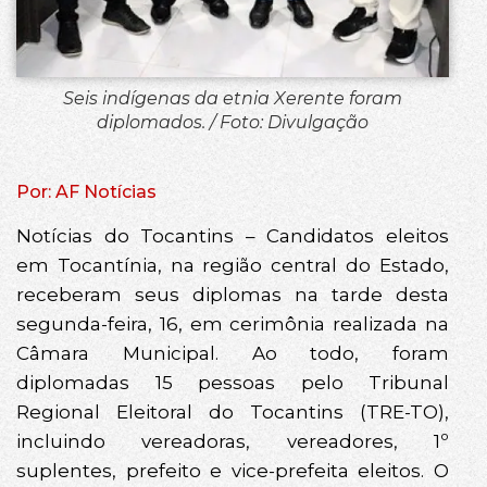
Seis indígenas da etnia Xerente foram
diplomados. / Foto: Divulgação
Por: AF Notícias
Notícias do Tocantins – Candidatos eleitos
em Tocantínia, na região central do Estado,
receberam seus diplomas na tarde desta
segunda-feira, 16, em cerimônia realizada na
Câmara Municipal. Ao todo, foram
diplomadas 15 pessoas pelo Tribunal
Regional Eleitoral do Tocantins (TRE-TO),
incluindo vereadoras, vereadores, 1º
suplentes, prefeito e vice-prefeita eleitos. O