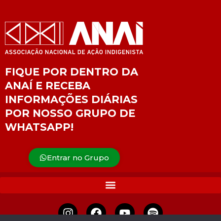
FIQUE POR DENTRO DA
ANAÍ E RECEBA
INFORMAÇÕES DIÁRIAS
POR NOSSO GRUPO DE
WHATSAPP!
Entrar no Grupo