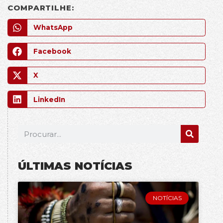
COMPARTILHE:
WhatsApp
Facebook
X
LinkedIn
ÚLTIMAS NOTÍCIAS
NOTÍCIAS