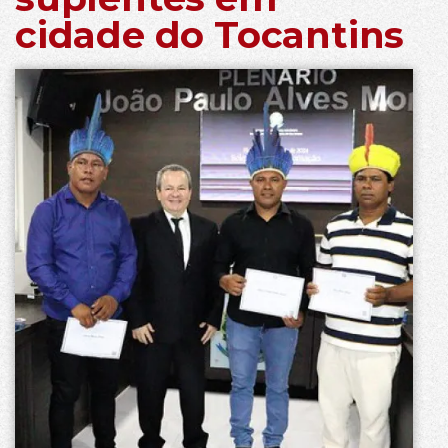
cidade do Tocantins