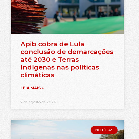
Apib cobra de Lula
conclusão de demarcações
até 2030 e Terras
Indígenas nas políticas
climáticas
LEIA MAIS »
7 de agosto de 2026
NOTÍCIAS