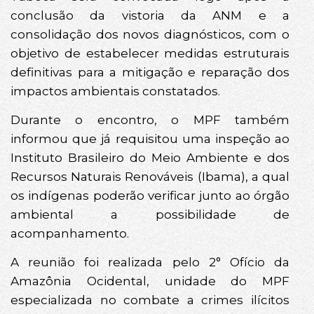
conclusão da vistoria da ANM e a
consolidação dos novos diagnósticos, com o
objetivo de estabelecer medidas estruturais
definitivas para a mitigação e reparação dos
impactos ambientais constatados.
Durante o encontro, o MPF também
informou que já requisitou uma inspeção ao
Instituto Brasileiro do Meio Ambiente e dos
Recursos Naturais Renováveis (Ibama), a qual
os indígenas poderão verificar junto ao órgão
ambiental a possibilidade de
acompanhamento.
A reunião foi realizada pelo 2° Ofício da
Amazônia Ocidental, unidade do MPF
especializada no combate a crimes ilícitos