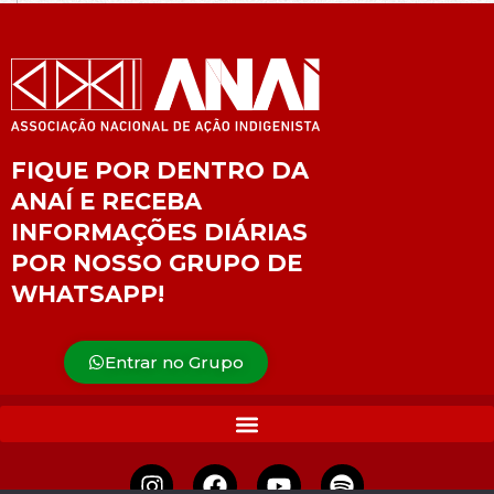
FIQUE POR DENTRO DA
ANAÍ E RECEBA
INFORMAÇÕES DIÁRIAS
POR NOSSO GRUPO DE
WHATSAPP!
Entrar no Grupo