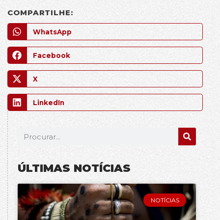
COMPARTILHE:
WhatsApp
Facebook
X
LinkedIn
ÚLTIMAS NOTÍCIAS
NOTÍCIAS