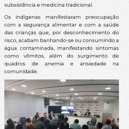
subsistência e medicina tradicional.
Os indígenas manifestaram preocupação
com a segurança alimentar e com a saúde
das crianças que, por desconhecimento do
risco, acabam banhando-se ou consumindo a
água contaminada, manifestando sintomas
como vômitos, além do surgimento de
quadros de anemia e ansiedade na
comunidade.