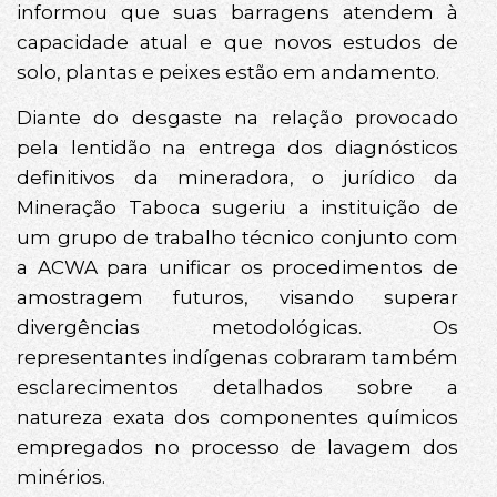
informou que suas barragens atendem à
capacidade atual e que novos estudos de
solo, plantas e peixes estão em andamento.
Diante do desgaste na relação provocado
pela lentidão na entrega dos diagnósticos
definitivos da mineradora, o jurídico da
Mineração Taboca sugeriu a instituição de
um grupo de trabalho técnico conjunto com
a ACWA para unificar os procedimentos de
amostragem futuros, visando superar
divergências metodológicas. Os
representantes indígenas cobraram também
esclarecimentos detalhados sobre a
natureza exata dos componentes químicos
empregados no processo de lavagem dos
minérios.