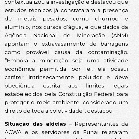
contextualizou a investigação e destacou que
estudos técnicos já constataram a presença
de metais pesados, como chumbo e
alumínio, nos cursos d’água, e que dados da
Agência Nacional de Mineração (ANM)
apontam o extravasamento de barragens
como provável causa da contaminação.
“Embora a mineração seja uma atividade
econômica permitida por lei, ela possui
caráter intrinsecamente poluidor e deve
obediência estrita aos limites legais
estabelecidos pela Constituição Federal para
proteger o meio ambiente, considerado um
direito de toda a coletividade”, destacou.
Situação das aldeias –
Representantes da
ACWA e os servidores da Funai relataram