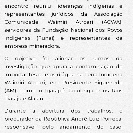
encontro reuniu lideranças indígenas e
representantes jurídicos da Associação
Comunidade Waimiri Atroari (ACWA),
servidores da Fundação Nacional dos Povos
Indígenas (Funai) e representantes da
empresa mineradora.
O objetivo foi alinhar os rumos da
investigação que apura a contaminação de
importantes cursos d’água na Terra Indígena
Waimiri Atroari, em Presidente Figueiredo
(AM), como o Igarapé Jacutinga e os Rios
Tiaraju e Alalaú.
Durante a abertura dos trabalhos, o
procurador da República André Luiz Porreca,
responsável pelo andamento do caso,