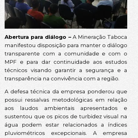
Abertura para diálogo –
A Mineração Taboca
manifestou disposição para manter o diálogo
transparente com a comunidade e com o
MPF e para dar continuidade aos estudos
técnicos visando garantir a segurança e a
transparência na convivência com a região.
A defesa técnica da empresa ponderou que
possui ressalvas metodológicas em relação
aos laudos ambientais apresentados e
sustentou que os picos de turbidez visual na
água podem estar relacionados a índices
pluviométricos excepcionais. A empresa