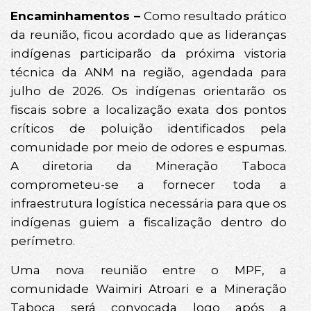
Encaminhamentos –
Como resultado prático
da reunião, ficou acordado que as lideranças
indígenas participarão da próxima vistoria
técnica da ANM na região, agendada para
julho de 2026. Os indígenas orientarão os
fiscais sobre a localização exata dos pontos
críticos de poluição identificados pela
comunidade por meio de odores e espumas.
A diretoria da Mineração Taboca
comprometeu-se a fornecer toda a
infraestrutura logística necessária para que os
indígenas guiem a fiscalização dentro do
perímetro.
Uma nova reunião entre o MPF, a
comunidade Waimiri Atroari e a Mineração
Taboca será convocada logo após a