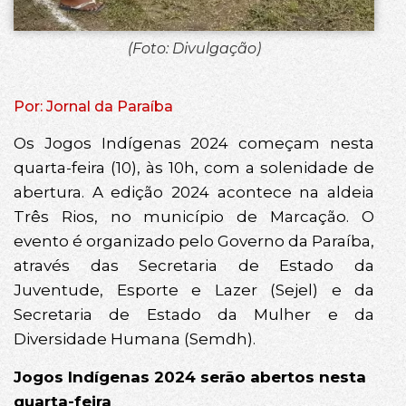
(Foto: Divulgação)
Por: Jornal da Paraíba
Os Jogos Indígenas 2024 começam nesta
quarta-feira (10), às 10h, com a solenidade de
abertura. A edição 2024 acontece na aldeia
Três Rios, no município de Marcação. O
evento é organizado pelo Governo da Paraíba,
através das Secretaria de Estado da
Juventude, Esporte e Lazer (Sejel) e da
Secretaria de Estado da Mulher e da
Diversidade Humana (Semdh).
Jogos Indígenas 2024 serão abertos nesta
quarta-feira