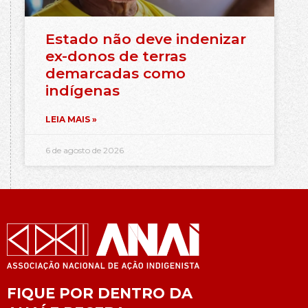
Estado não deve indenizar
ex-donos de terras
demarcadas como
indígenas
LEIA MAIS »
6 de agosto de 2026
FIQUE POR DENTRO DA