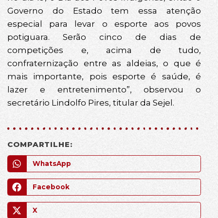
Governo do Estado tem essa atenção
especial para levar o esporte aos povos
potiguara. Serão cinco de dias de
competições e, acima de tudo,
confraternização entre as aldeias, o que é
mais importante, pois esporte é saúde, é
lazer e entretenimento”, observou o
secretário Lindolfo Pires, titular da Sejel.
COMPARTILHE:
WhatsApp
Facebook
X