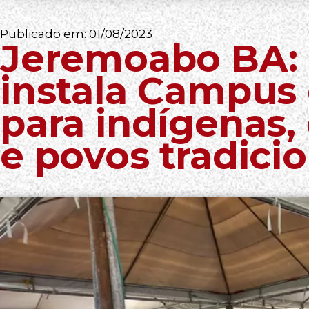
Publicado em:
01/08/2023
Jeremoabo BA:
instala Campus
para indígenas,
e povos tradicio