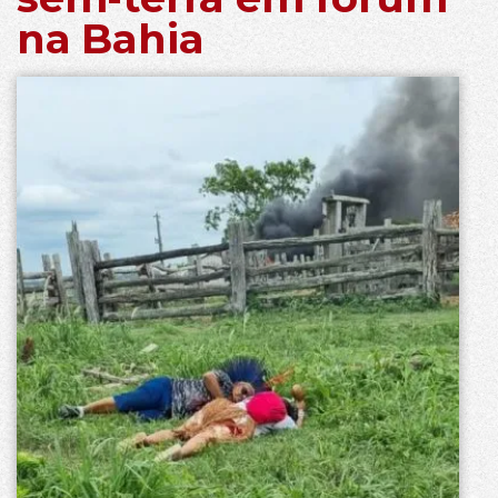
na Bahia