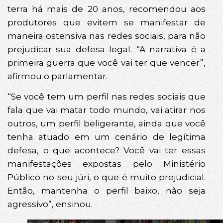
terra há mais de 20 anos, recomendou aos
produtores que evitem se manifestar de
maneira ostensiva nas redes sociais, para não
prejudicar sua defesa legal. “A narrativa é a
primeira guerra que você vai ter que vencer”,
afirmou o parlamentar.
“Se você tem um perfil nas redes sociais que
fala que vai matar todo mundo, vai atirar nos
outros, um perfil beligerante, ainda que você
tenha atuado em um cenário de legítima
defesa, o que acontece? Você vai ter essas
manifestações expostas pelo Ministério
Público no seu júri, o que é muito prejudicial.
Então, mantenha o perfil baixo, não seja
agressivo”, ensinou.