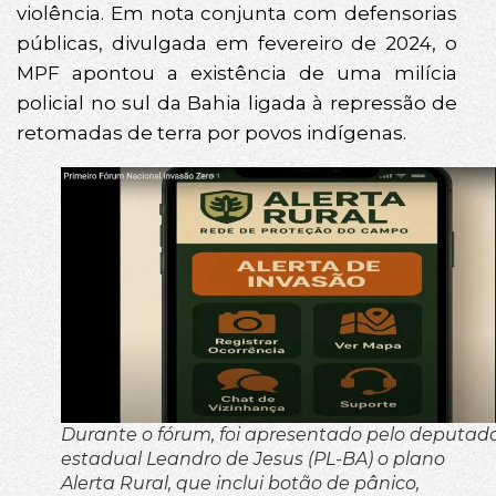
violência. Em nota conjunta com defensorias
públicas, divulgada em fevereiro de 2024, o
MPF apontou a existência de uma milícia
policial no sul da Bahia ligada à repressão de
retomadas de terra por povos indígenas.
Durante o fórum, foi apresentado pelo deputad
estadual Leandro de Jesus (PL-BA) o plano
Alerta Rural, que inclui botão de pânico,