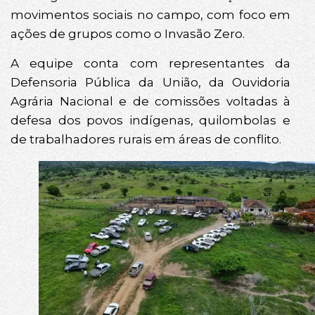
movimentos sociais no campo, com foco em
ações de grupos como o Invasão Zero.
A equipe conta com representantes da
Defensoria Pública da União, da Ouvidoria
Agrária Nacional e de comissões voltadas à
defesa dos povos indígenas, quilombolas e
de trabalhadores rurais em áreas de conflito.