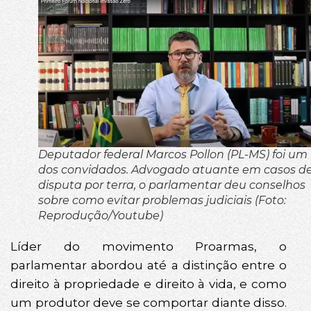
Deputador federal Marcos Pollon (PL-MS) foi um
dos convidados. Advogado atuante em casos d
disputa por terra, o parlamentar deu conselhos
sobre como evitar problemas judiciais (Foto:
Reprodução/Youtube)
Líder do movimento Proarmas, o
parlamentar abordou até a distinção entre o
direito à propriedade e direito à vida, e como
um produtor deve se comportar diante disso.