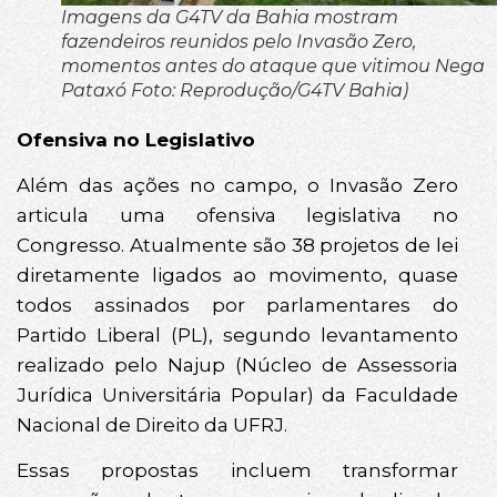
Imagens da G4TV da Bahia mostram
fazendeiros reunidos pelo Invasão Zero,
momentos antes do ataque que vitimou Nega
Pataxó Foto: Reprodução/G4TV Bahia)
Ofensiva no Legislativo
Além das ações no campo, o Invasão Zero
articula uma ofensiva legislativa no
Congresso. Atualmente são 38 projetos de lei
diretamente ligados ao movimento, quase
todos assinados por parlamentares do
Partido Liberal (PL), segundo levantamento
realizado pelo Najup (Núcleo de Assessoria
Jurídica Universitária Popular) da Faculdade
Nacional de Direito da UFRJ.
Essas propostas incluem transformar