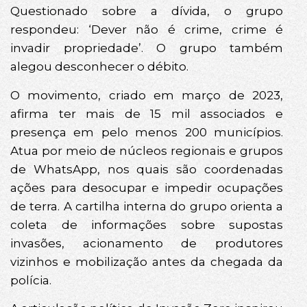
Questionado sobre a dívida, o grupo
respondeu: ‘Dever não é crime, crime é
invadir propriedade’. O grupo também
alegou desconhecer o débito.
O movimento, criado em março de 2023,
afirma ter mais de 15 mil associados e
presença em pelo menos 200 municípios.
Atua por meio de núcleos regionais e grupos
de WhatsApp, nos quais são coordenadas
ações para desocupar e impedir ocupações
de terra. A cartilha interna do grupo orienta a
coleta de informações sobre supostas
invasões, acionamento de produtores
vizinhos e mobilização antes da chegada da
polícia.