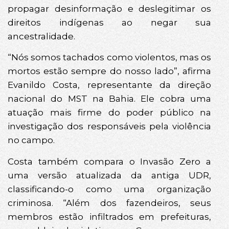
propagar desinformação e deslegitimar os
direitos indígenas ao negar sua
ancestralidade.
“Nós somos tachados como violentos, mas os
mortos estão sempre do nosso lado”, afirma
Evanildo Costa, representante da direção
nacional do MST na Bahia. Ele cobra uma
atuação mais firme do poder público na
investigação dos responsáveis pela violência
no campo.
Costa também compara o Invasão Zero a
uma versão atualizada da antiga UDR,
classificando-o como uma organização
criminosa. “Além dos fazendeiros, seus
membros estão infiltrados em prefeituras,