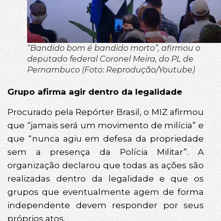
“Bandido bom é bandido morto”, afirmou o
deputado federal Coronel Meira, do PL de
Pernambuco (Foto: Reprodução/Youtube)
Grupo afirma agir dentro da legalidade
Procurado pela Repórter Brasil, o MIZ afirmou
que “jamais será um movimento de milícia” e
que “nunca agiu em defesa da propriedade
sem a presença da Polícia Militar”. A
organização declarou que todas as ações são
realizadas dentro da legalidade e que os
grupos que eventualmente agem de forma
independente devem responder por seus
próprios atos.