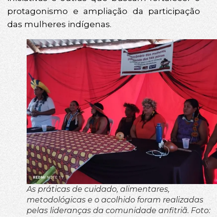
protagonismo e ampliação da participação
das mulheres indígenas.
As práticas de cuidado, alimentares,
metodológicas e o acolhido foram realizadas
pelas lideranças da comunidade anfitriã. Foto: