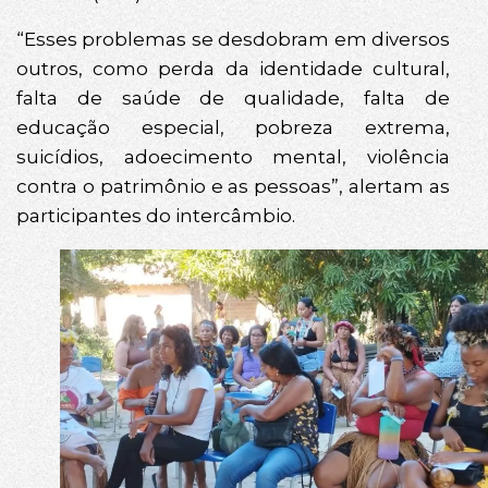
“Esses problemas se desdobram em diversos
outros, como perda da identidade cultural,
falta de saúde de qualidade, falta de
educação especial, pobreza extrema,
suicídios, adoecimento mental, violência
contra o patrimônio e as pessoas”, alertam as
participantes do intercâmbio.