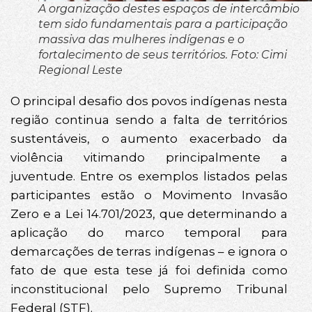
A organização destes espaços de intercâmbio
tem sido fundamentais para a participação
massiva das mulheres indígenas e o
fortalecimento de seus territórios. Foto: Cimi
Regional Leste
O principal desafio dos povos indígenas nesta
região continua sendo a falta de territórios
sustentáveis, o aumento exacerbado da
violência vitimando principalmente a
juventude. Entre os exemplos listados pelas
participantes estão o Movimento Invasão
Zero e a Lei 14.701/2023, que determinando a
aplicação do marco temporal para
demarcações de terras indígenas – e ignora o
fato de que esta tese já foi definida como
inconstitucional pelo Supremo Tribunal
Federal (STF).