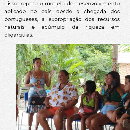
disso, repete o modelo de desenvolvimento
aplicado no país desde a chegada dos
portugueses, a expropriação dos recursos
naturais e acúmulo da riqueza em
oligarquias.