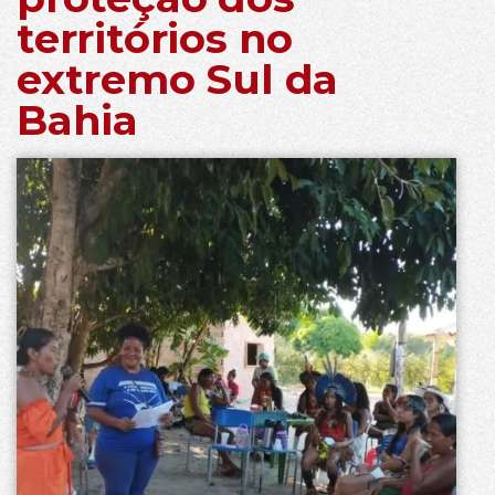
territórios no
extremo Sul da
Bahia