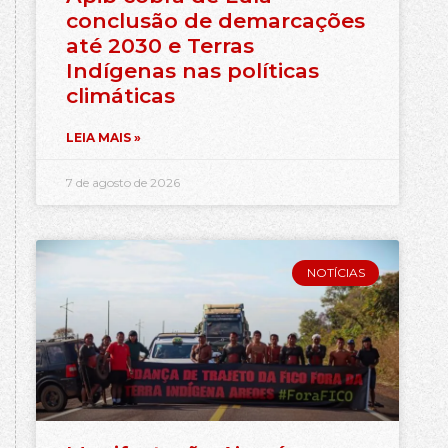
conclusão de demarcações
até 2030 e Terras
Indígenas nas políticas
climáticas
LEIA MAIS »
7 de agosto de 2026
NOTÍCIAS