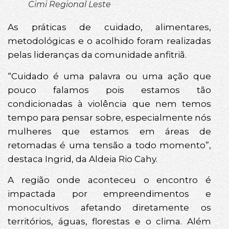
Cimi Regional Leste
As práticas de cuidado, alimentares,
metodológicas e o acolhido foram realizadas
pelas lideranças da comunidade anfitriã.
“Cuidado é uma palavra ou uma ação que
pouco falamos pois estamos tão
condicionadas à violência que nem temos
tempo para pensar sobre, especialmente nós
mulheres que estamos em áreas de
retomadas é uma tensão a todo momento”,
destaca Ingrid, da Aldeia Rio Cahy.
A região onde aconteceu o encontro é
impactada por empreendimentos e
monocultivos afetando diretamente os
territórios, águas, florestas e o clima. Além