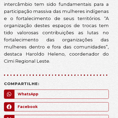
intercâmbio tem sido fundamentais para a
participação massiva das mulheres indígenas
e o fortalecimento de seus territórios. “A
organização destes espaços de trocas tem
tido valorosas contribuições as lutas no
fortalecimento das organizações das
mulheres dentro e fora das comunidades”,
destaca Haroldo Heleno, coordenador do
Cimi Regional Leste.
COMPARTILHE:
WhatsApp
Facebook