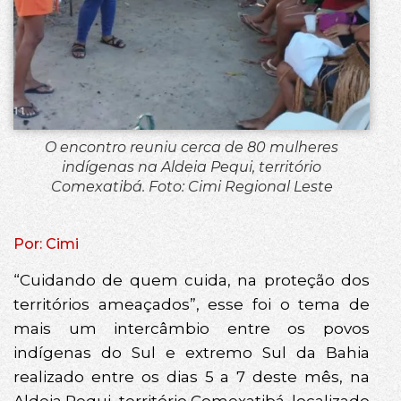
O encontro reuniu cerca de 80 mulheres
indígenas na Aldeia Pequi, território
Comexatibá. Foto: Cimi Regional Leste
Por: Cimi
“Cuidando de quem cuida, na proteção dos
territórios ameaçados”, esse foi o tema de
mais um intercâmbio entre os povos
indígenas do Sul e extremo Sul da Bahia
realizado entre os dias 5 a 7 deste mês, na