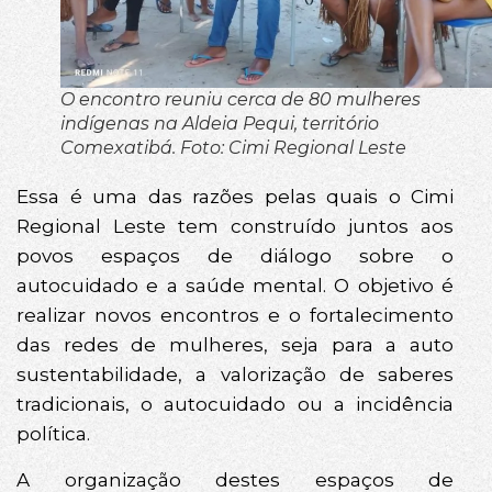
O encontro reuniu cerca de 80 mulheres
indígenas na Aldeia Pequi, território
Comexatibá. Foto: Cimi Regional Leste
Essa é uma das razões pelas quais o Cimi
Regional Leste tem construído juntos aos
povos espaços de diálogo sobre o
autocuidado e a saúde mental. O objetivo é
realizar novos encontros e o fortalecimento
das redes de mulheres, seja para a auto
sustentabilidade, a valorização de saberes
tradicionais, o autocuidado ou a incidência
política.
A organização destes espaços de