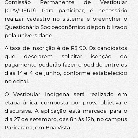
Comissão Permanente de Vestibular
(CPV/UFRR). Para participar, é necessário
realizar cadastro no sistema e preencher o
Questionário Socioeconômico disponibilizado
pela universidade.
A taxa de inscrição é de R$ 90. Os candidatos
que desejarem solicitar isenção do
pagamento poderão fazer o pedido entre os
dias 1º e 4 de junho, conforme estabelecido
no edital.
O Vestibular Indígena será realizado em
etapa única, composta por prova objetiva e
discursiva. A aplicação está marcada para o
dia 27 de setembro, das 8h às 12h, no campus
Paricarana, em Boa Vista.