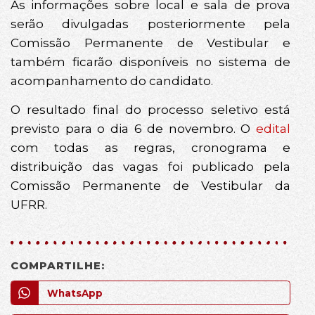
As informações sobre local e sala de prova
serão divulgadas posteriormente pela
Comissão Permanente de Vestibular e
também ficarão disponíveis no sistema de
acompanhamento do candidato.
O resultado final do processo seletivo está
previsto para o dia 6 de novembro. O
edital
com todas as regras, cronograma e
distribuição das vagas foi publicado pela
Comissão Permanente de Vestibular da
UFRR.
COMPARTILHE:
WhatsApp