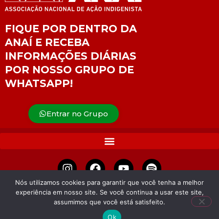
FIQUE POR DENTRO DA
ANAÍ E RECEBA
INFORMAÇÕES DIÁRIAS
POR NOSSO GRUPO DE
WHATSAPP!
Entrar no Grupo
Nós utilizamos cookies para garantir que você tenha a melhor
experiência em nosso site. Se você continua a usar este site,
APOIE
assumimos que você está satisfeito.
Ok