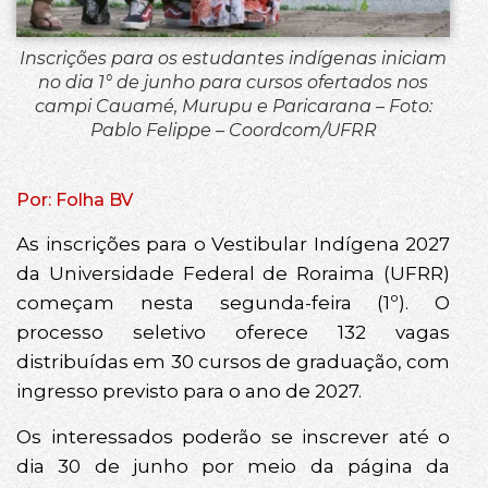
Inscrições para os estudantes indígenas iniciam
no dia 1° de junho para cursos ofertados nos
campi Cauamé, Murupu e Paricarana – Foto:
Pablo Felippe – Coordcom/UFRR
Por: Folha BV
As inscrições para o Vestibular Indígena 2027
da Universidade Federal de Roraima (UFRR)
começam nesta segunda-feira (1º). O
processo seletivo oferece 132 vagas
distribuídas em 30 cursos de graduação, com
ingresso previsto para o ano de 2027.
Os interessados poderão se inscrever até o
dia 30 de junho por meio da página da