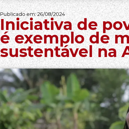
Publicado em:
26/08/2024
Iniciativa de p
é exemplo de 
sustentável na