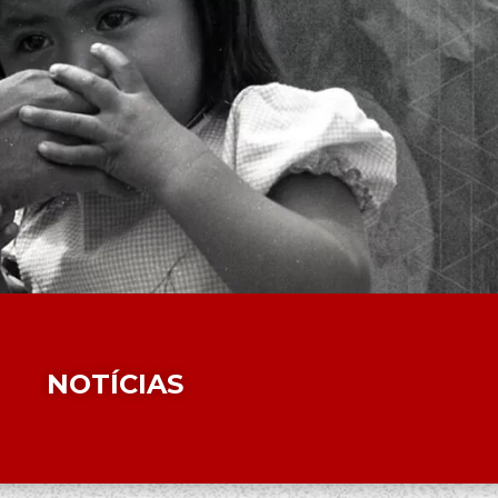
NOTÍCIAS