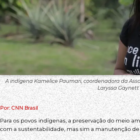
A indígena Kamelice Paumari, coordenadora da Assoc
Laryssa Gaynett
Por: CNN Brasil
Para os povos indígenas, a preservação do meio a
com a sustentabilidade, mas sim a manutenção de 