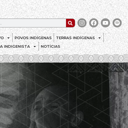
VO
POVOS INDÍGENAS
TERRAS INDÍGENAS
CA INDIGENISTA
NOTÍCIAS