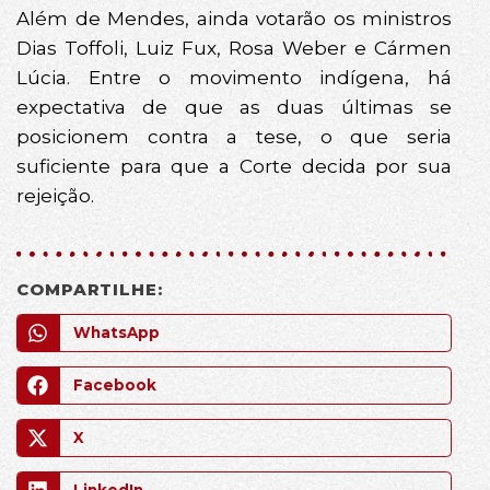
Além de Mendes, ainda votarão os ministros
Dias Toffoli, Luiz Fux, Rosa Weber e Cármen
Lúcia. Entre o movimento indígena, há
expectativa de que as duas últimas se
posicionem contra a tese, o que seria
suficiente para que a Corte decida por sua
rejeição.
COMPARTILHE:
WhatsApp
Facebook
X