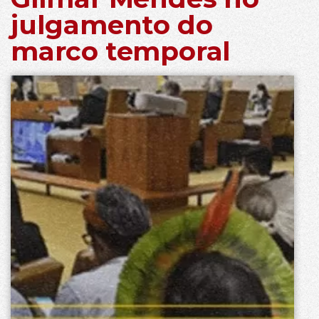
julgamento do
marco temporal