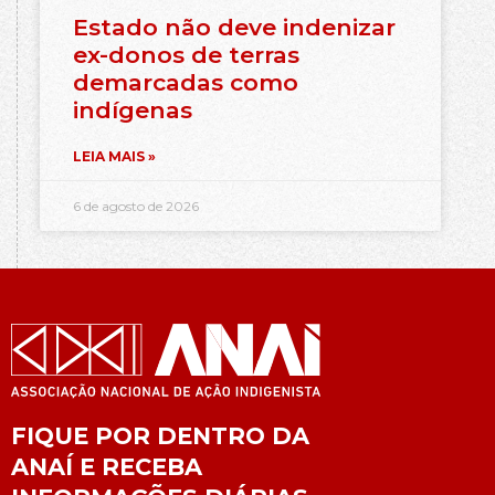
Estado não deve indenizar
ex-donos de terras
demarcadas como
indígenas
LEIA MAIS »
6 de agosto de 2026
FIQUE POR DENTRO DA
ANAÍ E RECEBA