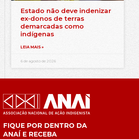
Estado não deve indenizar
ex-donos de terras
demarcadas como
indígenas
LEIA MAIS »
6 de agosto de 2026
FIQUE POR DENTRO DA
ANAÍ E RECEBA