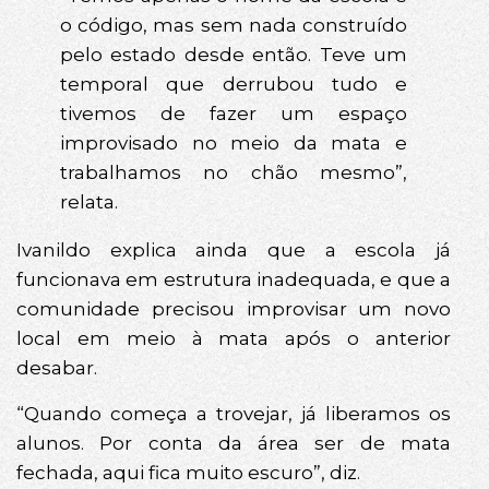
o código, mas sem nada construído
pelo estado desde então. Teve um
temporal que derrubou tudo e
tivemos de fazer um espaço
improvisado no meio da mata e
trabalhamos no chão mesmo”,
relata.
Ivanildo explica ainda que a escola já
funcionava em estrutura inadequada, e que a
comunidade precisou improvisar um novo
local em meio à mata após o anterior
desabar.
“Quando começa a trovejar, já liberamos os
alunos. Por conta da área ser de mata
fechada, aqui fica muito escuro”, diz.