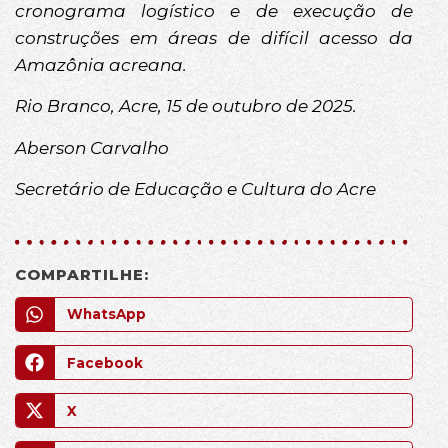
cronograma logístico e de execução de
construções em áreas de difícil acesso da
Amazônia acreana.
Rio Branco, Acre, 15 de outubro de 2025.
Aberson Carvalho
Secretário de Educação e Cultura do Acre
COMPARTILHE:
WhatsApp
Facebook
X