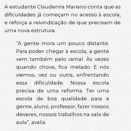
A estudante Claudenira Mariano conta que as
dificuldades já começam no acesso à escola,
e reforça a reivindicação de que precisam de
uma nova estrutura.
“A gente mora um pouco distante.
Para poder chegar à escola, a gente
vem também pelo ramal. Às vezes
quando chove, fica melado. E nós
viemos, vez ou outra, enfrentando
essa dificuldade. Nossa escola
precisa de uma reforma. Ter uma
escola de boa qualidade para a
gente, aluno, professor, fazer nossos
deveres, nossos trabalhos na sala de
aula”, avalia.