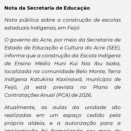
Nota da Secretaria de Educação
Nota pública sobre a construção de escolas
estaduais Indígenas, em Feijó
O governo do Acre, por meio da Secretaria de
Estado de Educação e Cultura do Acre (SEE),
informa que a construção da Escola Indígena
de Ensino Médio Huni Kui Nia Ibu Isaka,
localizada na comunidade Belo Monte, Terra
Indígena Katukina Kaxinawá, município de
Feijó, já está prevista no Plano de
Contratações Anual (PCA) de 2026.
Atualmente, as aulas da unidade são
realizadas em um espaço cedido pela
própria aldeia, e a autorização para a
implantação foi formalizada por meio de