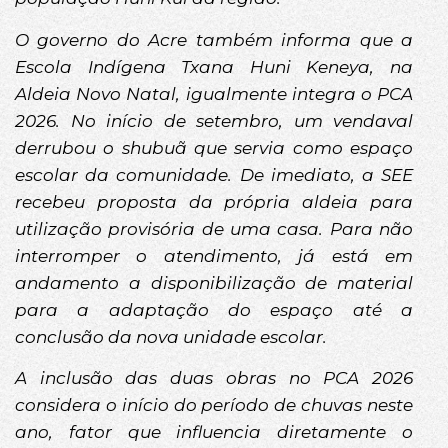
O governo do Acre também informa que a
Escola Indígena Txana Huni Keneya, na
Aldeia Novo Natal, igualmente integra o PCA
2026. No início de setembro, um vendaval
derrubou o shubuã que servia como espaço
escolar da comunidade. De imediato, a SEE
recebeu proposta da própria aldeia para
utilização provisória de uma casa. Para não
interromper o atendimento, já está em
andamento a disponibilização de material
para a adaptação do espaço até a
conclusão da nova unidade escolar.
A inclusão das duas obras no PCA 2026
considera o início do período de chuvas neste
ano, fator que influencia diretamente o