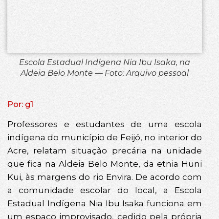
Escola Estadual Indígena Nia Ibu Isaka, na
Aldeia Belo Monte — Foto: Arquivo pessoal
Por: g1
Professores e estudantes de uma escola
indígena do município de Feijó, no interior do
Acre, relatam situação precária na unidade
que fica na Aldeia Belo Monte, da etnia Huni
Kui, às margens do rio Envira. De acordo com
a comunidade escolar do local, a Escola
Estadual Indígena Nia Ibu Isaka funciona em
um espaço improvisado, cedido pela própria