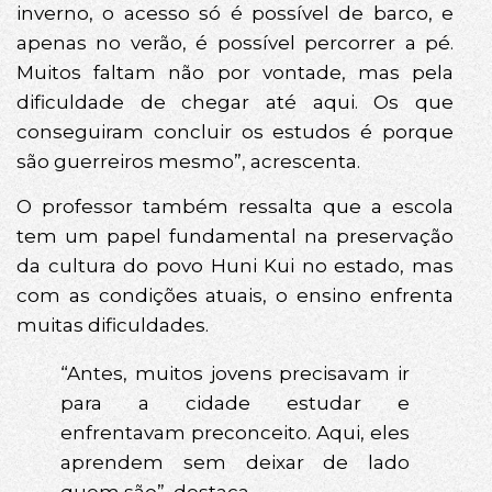
inverno, o acesso só é possível de barco, e
apenas no verão, é possível percorrer a pé.
Muitos faltam não por vontade, mas pela
dificuldade de chegar até aqui. Os que
conseguiram concluir os estudos é porque
são guerreiros mesmo”, acrescenta.
O professor também ressalta que a escola
tem um papel fundamental na preservação
da cultura do povo Huni Kui no estado, mas
com as condições atuais, o ensino enfrenta
muitas dificuldades.
“Antes, muitos jovens precisavam ir
para a cidade estudar e
enfrentavam preconceito. Aqui, eles
aprendem sem deixar de lado