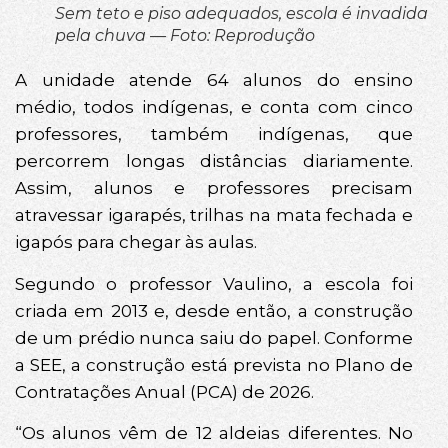
Sem teto e piso adequados, escola é invadida
pela chuva — Foto: Reprodução
A unidade atende 64 alunos do ensino
médio, todos indígenas, e conta com cinco
professores, também indígenas, que
percorrem longas distâncias diariamente.
Assim, alunos e professores precisam
atravessar igarapés, trilhas na mata fechada e
igapós para chegar às aulas.
Segundo o professor Vaulino, a escola foi
criada em 2013 e, desde então, a construção
de um prédio nunca saiu do papel. Conforme
a SEE, a construção está prevista no Plano de
Contratações Anual (PCA) de 2026.
“Os alunos vêm de 12 aldeias diferentes. No