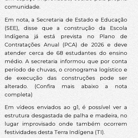
comunidade.
Em nota, a Secretaria de Estado e Educação
(SEE), disse que a construção da Escola
Indígena já está prevista no Plano de
Contratações Anual (PCA) de 2026 e deve
atender cerca de 68 estudantes do ensino
médio. A secretaria informou que por conta
período de chuvas, o cronograma logístico e
de execução das construções pode ser
alterado. (Confira mais abaixo a nota
completa)
Em vídeos enviados ao g1, é possível ver a
estrutura desgastada de palha e madeira, no
lugar improvisado onde também ocorrem
festividades desta Terra Indígena (TI).