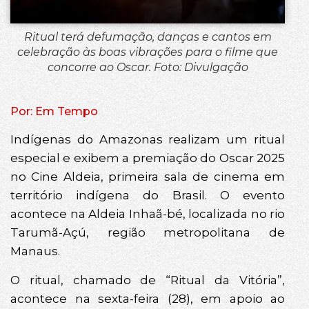
Ritual terá defumação, danças e cantos em
celebração às boas vibrações para o filme que
concorre ao Oscar. Foto: Divulgação
Por: Em Tempo
Indígenas do Amazonas realizam um ritual
especial e exibem a premiação do Oscar 2025
no Cine Aldeia, primeira sala de cinema em
território indígena do Brasil. O evento
acontece na Aldeia Inhaã-bé, localizada no rio
Tarumã-Açú, região metropolitana de
Manaus.
O ritual, chamado de “Ritual da Vitória”,
acontece na sexta-feira (28), em apoio ao