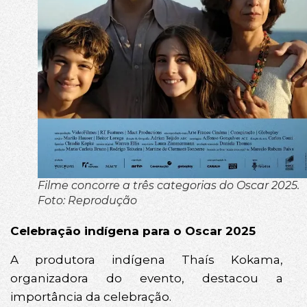
Filme concorre a três categorias do Oscar 2025.
Foto: Reprodução
Celebração indígena para o Oscar 2025
A produtora indígena Thaís Kokama,
organizadora do evento, destacou a
importância da celebração.