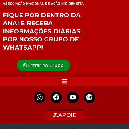
FIQUE POR DENTRO DA
ANAÍ E RECEBA
INFORMAÇÕES DIÁRIAS
POR NOSSO GRUPO DE
WHATSAPP!
Entrar no Grupo
APOIE