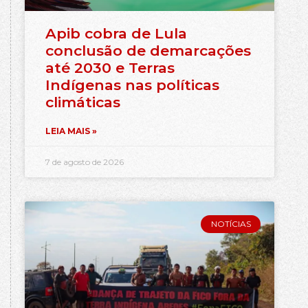
Apib cobra de Lula
conclusão de demarcações
até 2030 e Terras
Indígenas nas políticas
climáticas
LEIA MAIS »
7 de agosto de 2026
NOTÍCIAS