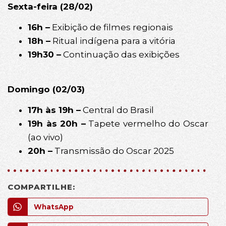
Sexta-feira (28/02)
16h –
Exibição de filmes regionais
18h –
Ritual indígena para a vitória
19h30 –
Continuação das exibições
Domingo (02/03)
17h às 19h –
Central do Brasil
19h às 20h –
Tapete vermelho do Oscar
(ao vivo)
20h –
Transmissão do Oscar 2025
COMPARTILHE:
WhatsApp