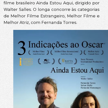
filme brasileiro Ainda Estou Aqui, dirigido por
Walter Salles. O longa concorre às categorias
de Melhor Filme Estrangeiro, Melhor Filme e
Melhor Atriz, com Fernanda Torres.