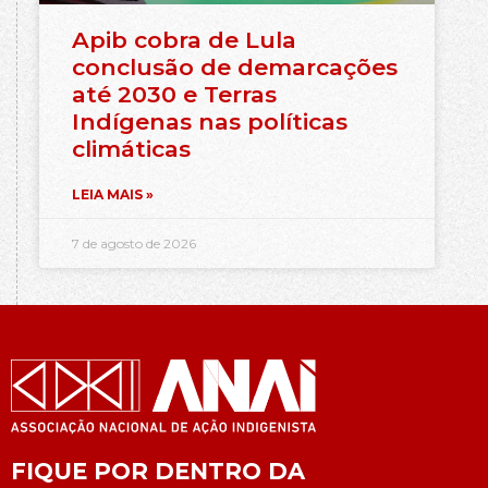
Apib cobra de Lula
conclusão de demarcações
até 2030 e Terras
Indígenas nas políticas
climáticas
LEIA MAIS »
7 de agosto de 2026
FIQUE POR DENTRO DA