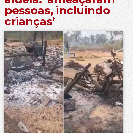
pessoas, incluindo
crianças’