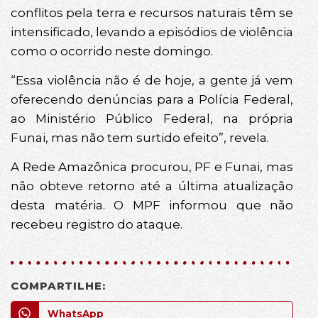
conflitos pela terra e recursos naturais têm se
intensificado, levando a episódios de violência
como o ocorrido neste domingo.
“Essa violência não é de hoje, a gente já vem
oferecendo denúncias para a Polícia Federal,
ao Ministério Público Federal, na própria
Funai, mas não tem surtido efeito”, revela.
A Rede Amazônica procurou, PF e Funai, mas
não obteve retorno até a última atualização
desta matéria. O MPF informou que não
recebeu registro do ataque.
COMPARTILHE:
WhatsApp