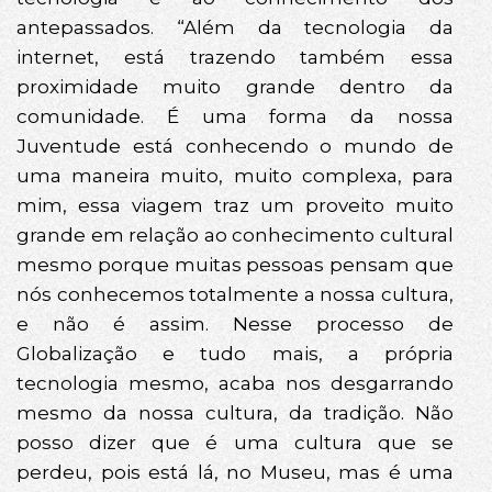
antepassados. “Além da tecnologia da
internet, está trazendo também essa
proximidade muito grande dentro da
comunidade. É uma forma da nossa
Juventude está conhecendo o mundo de
uma maneira muito, muito complexa, para
mim, essa viagem traz um proveito muito
grande em relação ao conhecimento cultural
mesmo porque muitas pessoas pensam que
nós conhecemos totalmente a nossa cultura,
e não é assim. Nesse processo de
Globalização e tudo mais, a própria
tecnologia mesmo, acaba nos desgarrando
mesmo da nossa cultura, da tradição. Não
posso dizer que é uma cultura que se
perdeu, pois está lá, no Museu, mas é uma