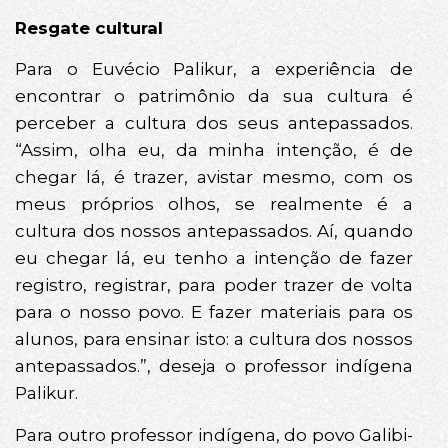
Resgate cultural
Para o Euvécio Palikur, a experiência de
encontrar o patrimônio da sua cultura é
perceber a cultura dos seus antepassados.
“Assim, olha eu, da minha intenção, é de
chegar lá, é trazer, avistar mesmo, com os
meus próprios olhos, se realmente é a
cultura dos nossos antepassados. Aí, quando
eu chegar lá, eu tenho a intenção de fazer
registro, registrar, para poder trazer de volta
para o nosso povo. E fazer materiais para os
alunos, para ensinar isto: a cultura dos nossos
antepassados.”, deseja o professor indígena
Palikur.
Para outro professor indígena, do povo Galibi-