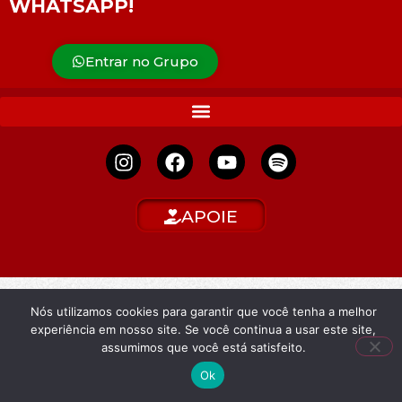
WHATSAPP!
Entrar no Grupo
APOIE
Nós utilizamos cookies para garantir que você tenha a melhor
experiência em nosso site. Se você continua a usar este site,
assumimos que você está satisfeito.
Ok