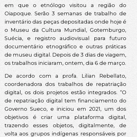
em que o etnólogo visitou a região do
Oiapoque. Serão 3 semanas de trabalho de
inventário das peças depositadas onde hoje é
o Museu da Cultura Mundial, Gotemburgo,
Suécia, e registro audiovisual para futuro
documentário etnográfico e outras práticas
de museu digital. Depois de 3 dias de viagem,
os trabalhos iniciaram, ontem, dia 6 de março.
De acordo com a profa. Lilian Rebellato,
coordenadora dos trabalhos de repatriação
digital, os dois projetos estão integrados. “O
de repatriação digital tem financiamento do
Governo Sueco, e iniciou em 2021, um dos
objetivos é criar uma plataforma digital,
trazendo esses objetos, digitalmente, de
volta aos grupos indígenas responsáveis por