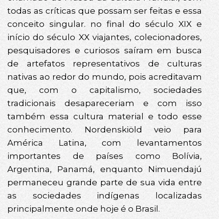
todas as críticas que possam ser feitas e essa
conceito singular. no final do século XIX e
início do século XX viajantes, colecionadores,
pesquisadores e curiosos saíram em busca
de artefatos representativos de culturas
nativas ao redor do mundo, pois acreditavam
que, com o capitalismo, sociedades
tradicionais desapareceriam e com isso
também essa cultura material e todo esse
conhecimento. Nordenskiöld veio para
América Latina, com levantamentos
importantes de países como Bolívia,
Argentina, Panamá, enquanto Nimuendajú
permaneceu grande parte de sua vida entre
as sociedades indígenas localizadas
principalmente onde hoje é o Brasil.