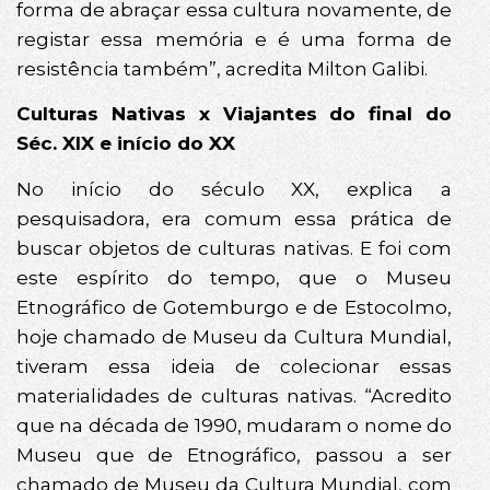
forma de abraçar essa cultura novamente, de
registar essa memória e é uma forma de
resistência também”, acredita Milton Galibi.
Culturas Nativas x Viajantes do final do
Séc. XIX e início do XX
No início do século XX, explica a
pesquisadora, era comum essa prática de
buscar objetos de culturas nativas. E foi com
este espírito do tempo, que o Museu
Etnográfico de Gotemburgo e de Estocolmo,
hoje chamado de Museu da Cultura Mundial,
tiveram essa ideia de colecionar essas
materialidades de culturas nativas. “Acredito
que na década de 1990, mudaram o nome do
Museu que de Etnográfico, passou a ser
chamado de Museu da Cultura Mundial, com