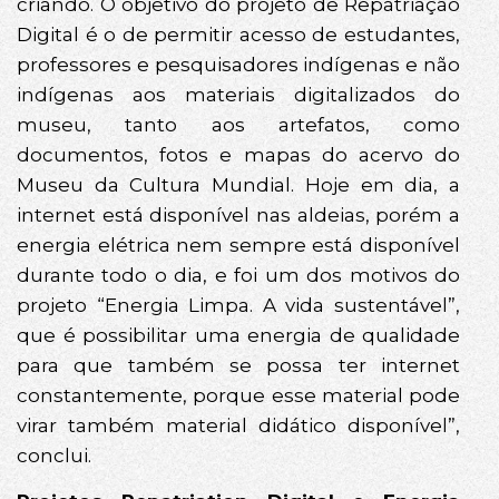
criando. O objetivo do projeto de Repatriação
Digital é o de permitir acesso de estudantes,
professores e pesquisadores indígenas e não
indígenas aos materiais digitalizados do
museu, tanto aos artefatos, como
documentos, fotos e mapas do acervo do
Museu da Cultura Mundial. Hoje em dia, a
internet está disponível nas aldeias, porém a
energia elétrica nem sempre está disponível
durante todo o dia, e foi um dos motivos do
projeto “Energia Limpa. A vida sustentável”,
que é possibilitar uma energia de qualidade
para que também se possa ter internet
constantemente, porque esse material pode
virar também material didático disponível”,
conclui.