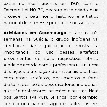
existir no Brasil apenas em 1937, com o
Decreto Lei N0. 30, decreto esse criado para
proteger o patrimônio histórico e artístico
nacional de interesse público de nosso país.
Atividades em Gotemburgo –
Nessas três
semanas na Suécia, o grupo indígena vai
identificar, dar significação e mostrar a
importância do uso desses artefatos
provenientes de suas respectivas etnias.
Ainda de acordo com a professora Lilian, uma
das ações é a criação de materiais didáticos
com esses artefatos, documentos e fotos
digitalizados pelos pesquisadores indígenas,
que são professores, artesãos e artistas. Natã
dos Santos (Palikur), 51 anos, por exemplo,
confecciona bancos sagrados utilizados em