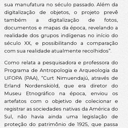
sua manufatura no século passado. Além da
digitalização de objetos, o projeto prevê
também a digitalização de fotos,
documentos e mapas da época, revelando a
realidade dos grupos indígenas no início do
século XX, e possibilitando a comparação
com sua realidade atualmente recolhidos”.
Como relata a pesquisadora e professora do
Programa de Antropologia e Arqueologia da
UFOPA (PAA), “Curt Nimuendajú, através de
Erland Nordenskiöld, que era diretor do
Museu Etnográfico na época, enviou os
artefatos com o objetivo de colecionar e
registrar as sociedades nativas da América do
Sul, não havia ainda uma legislação de
proteção do patrimônio de 1925, que passa