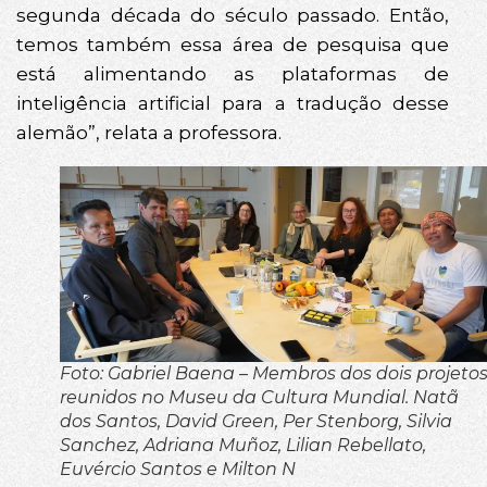
segunda década do século passado. Então,
temos também essa área de pesquisa que
está alimentando as plataformas de
inteligência artificial para a tradução desse
alemão”, relata a professora.
Foto: Gabriel Baena – Membros dos dois projeto
reunidos no Museu da Cultura Mundial. Natã
dos Santos, David Green, Per Stenborg, Silvia
Sanchez, Adriana Muñoz, Lilian Rebellato,
Euvércio Santos e Milton N