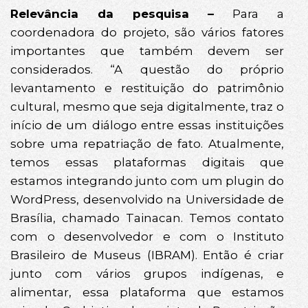
Relevância da pesquisa –
Para a
coordenadora do projeto, são vários fatores
importantes que também devem ser
considerados. “A questão do próprio
levantamento e restituição do patrimônio
cultural, mesmo que seja digitalmente, traz o
início de um diálogo entre essas instituições
sobre uma repatriação de fato. Atualmente,
temos essas plataformas digitais que
estamos integrando junto com um plugin do
WordPress, desenvolvido na Universidade de
Brasília, chamado Tainacan. Temos contato
com o desenvolvedor e com o Instituto
Brasileiro de Museus (IBRAM). Então é criar
junto com vários grupos indígenas, e
alimentar, essa plataforma que estamos