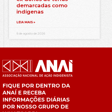
demarcadas como
indígenas
LEIA MAIS »
6 de agosto de 2026
FIQUE POR DENTRO DA
ANAÍ E RECEBA
INFORMAÇÕES DIÁRIAS
POR NOSSO GRUPO DE