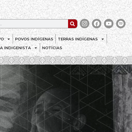
VO
POVOS INDÍGENAS
TERRAS INDÍGENAS
CA INDIGENISTA
NOTÍCIAS