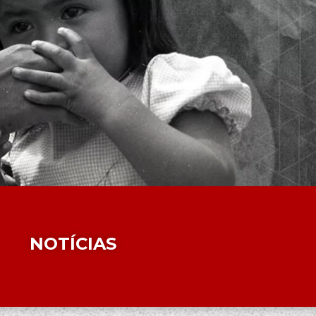
NOTÍCIAS