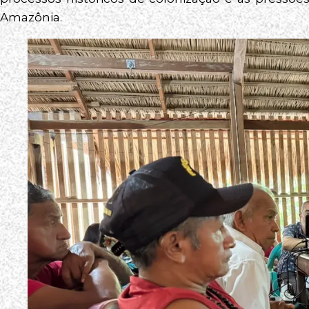
Amazônia.