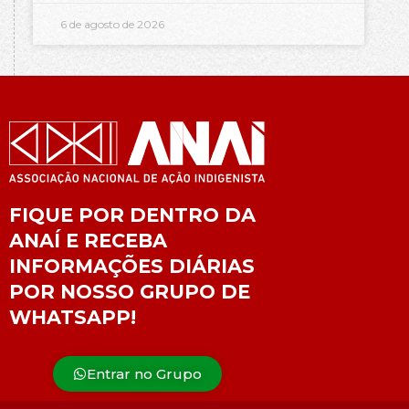
6 de agosto de 2026
FIQUE POR DENTRO DA
ANAÍ E RECEBA
INFORMAÇÕES DIÁRIAS
POR NOSSO GRUPO DE
WHATSAPP!
Entrar no Grupo