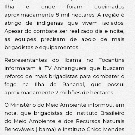
Ilha e onde foram queimados
aproximadamente 8 mil hectares. A região é
abrigo de indígenas que vivem isolados.
Apesar do combate ser realizado dia e noite,
as equipes precisam de apoio de mais
brigadistas e equipamentos.
Representantes do Ibama no Tocantins
informaram à TV Anhanguera que buscam
reforço de mais brigadistas para combater o
fogo na Ilha do Bananal, que possui
aproximadamente 2 milhões de hectares.
O Ministério do Meio Ambiente informou, em
nota, que brigadistas do Instituto Brasileiro
do Meio Ambiente e dos Recursos Naturais
Renováveis (Ibama) e Instituto Chico Mendes