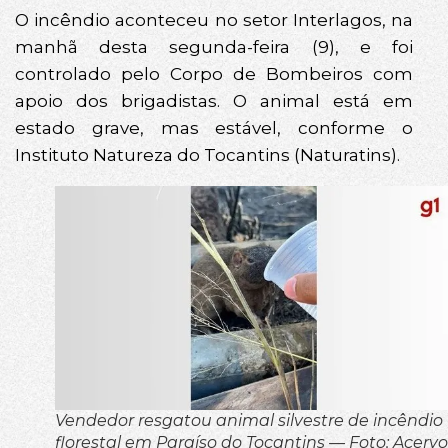
O incêndio aconteceu no setor Interlagos, na
manhã desta segunda-feira (9), e foi
controlado pelo Corpo de Bombeiros com
apoio dos brigadistas. O animal está em
estado grave, mas estável, conforme o
Instituto Natureza do Tocantins (Naturatins).
Vendedor resgatou animal silvestre de incêndio
florestal em Paraíso do Tocantins — Foto: Acervo