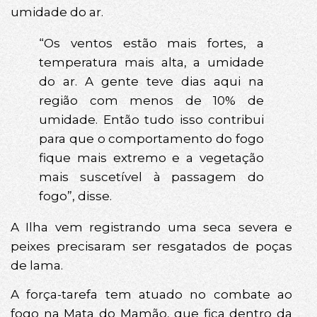
umidade do ar.
“Os ventos estão mais fortes, a
temperatura mais alta, a umidade
do ar. A gente teve dias aqui na
região com menos de 10% de
umidade. Então tudo isso contribui
para que o comportamento do fogo
fique mais extremo e a vegetação
mais suscetível à passagem do
fogo”, disse.
A Ilha vem registrando uma seca severa e
peixes precisaram ser resgatados de poças
de lama.
A força-tarefa tem atuado no combate ao
fogo na Mata do Mamão, que fica dentro da