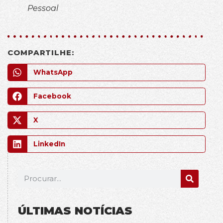
Pessoal
COMPARTILHE:
WhatsApp
Facebook
X
LinkedIn
ÚLTIMAS NOTÍCIAS