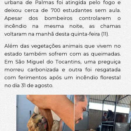
urbana de Palmas foi atingida pelo fogo e
deixou cerca de 700 estudantes sem aula.
Apesar dos bombeiros controlarem o
incêndio na mesma noite, as chamas
voltaram na manhã desta quinta-feira (11).
Além das vegetações animais que vivem no
estado também sofrem com as queimadas.
Em São Miguel do Tocantins, uma preguiça
morreu carbonizada e outra foi resgatada
com ferimentos após um incêndio florestal
no dia 31 de agosto.