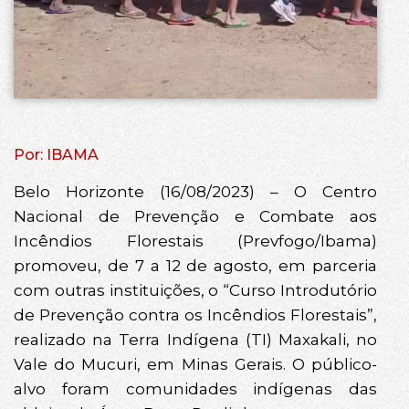
Por: IBAMA
Belo Horizonte (16/08/2023) – O Centro
Nacional de Prevenção e Combate aos
Incêndios Florestais (Prevfogo/Ibama)
promoveu, de 7 a 12 de agosto, em parceria
com outras instituições, o “Curso Introdutório
de Prevenção contra os Incêndios Florestais”,
realizado na Terra Indígena (TI) Maxakali, no
Vale do Mucuri, em Minas Gerais. O público-
alvo foram comunidades indígenas das