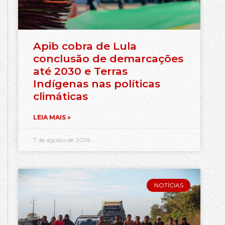
Apib cobra de Lula
conclusão de demarcações
até 2030 e Terras
Indígenas nas políticas
climáticas
LEIA MAIS »
7 de agosto de 2026
NOTÍCIAS