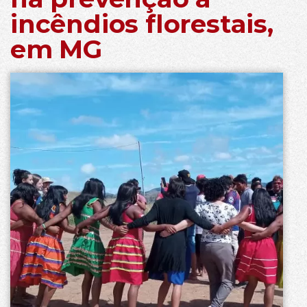
incêndios florestais,
em MG