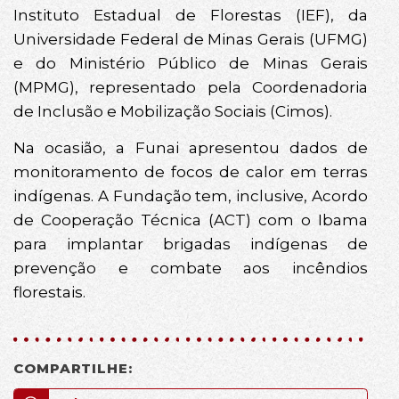
Instituto Estadual de Florestas (IEF), da
Universidade Federal de Minas Gerais (UFMG)
e do Ministério Público de Minas Gerais
(MPMG), representado pela Coordenadoria
de Inclusão e Mobilização Sociais (Cimos).
Na ocasião, a Funai apresentou dados de
monitoramento de focos de calor em terras
indígenas. A Fundação tem, inclusive, Acordo
de Cooperação Técnica (ACT) com o Ibama
para implantar brigadas indígenas de
prevenção e combate aos incêndios
florestais.‌
COMPARTILHE: