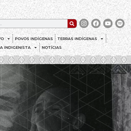
VO
POVOS INDÍGENAS
TERRAS INDÍGENAS
CA INDIGENISTA
NOTÍCIAS