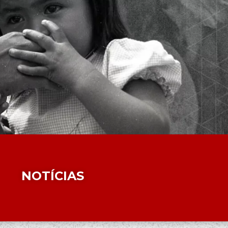
NOTÍCIAS