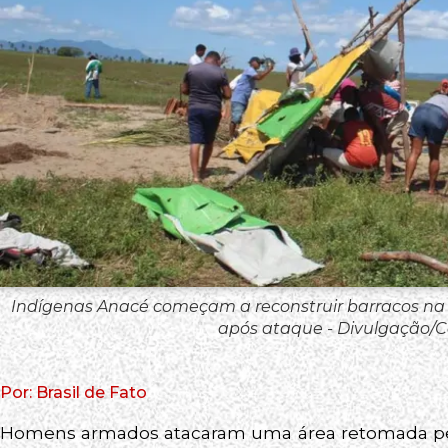
Indígenas Anacé começam a reconstruir barracos na
após ataque - Divulgação
Por: Brasil de Fato
Homens armados atacaram uma área retomada pel