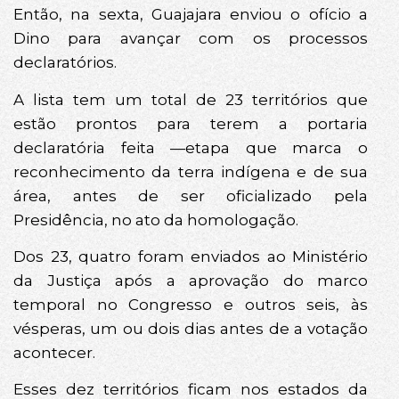
Então, na sexta, Guajajara enviou o ofício a
Dino para avançar com os processos
declaratórios.
A lista tem um total de 23 territórios que
estão prontos para terem a portaria
declaratória feita —etapa que marca o
reconhecimento da terra indígena e de sua
área, antes de ser oficializado pela
Presidência, no ato da homologação.
Dos 23, quatro foram enviados ao Ministério
da Justiça após a aprovação do marco
temporal no Congresso e outros seis, às
vésperas, um ou dois dias antes de a votação
acontecer.
Esses dez territórios ficam nos estados da