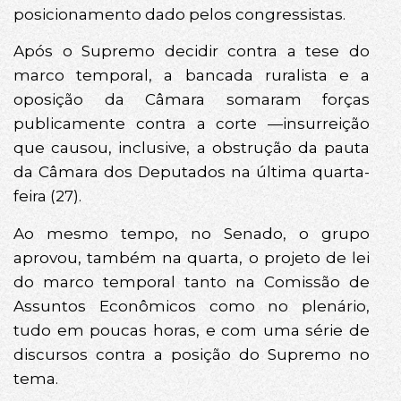
posicionamento dado pelos congressistas.
Após o Supremo decidir contra a tese do
marco temporal, a bancada ruralista e a
oposição da Câmara somaram forças
publicamente contra a corte —insurreição
que causou, inclusive, a obstrução da pauta
da Câmara dos Deputados na última quarta-
feira (27).
Ao mesmo tempo, no Senado, o grupo
aprovou, também na quarta, o projeto de lei
do marco temporal tanto na Comissão de
Assuntos Econômicos como no plenário,
tudo em poucas horas, e com uma série de
discursos contra a posição do Supremo no
tema.