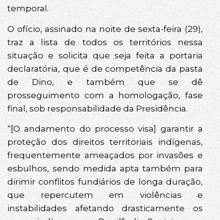
temporal.
O ofício, assinado na noite de sexta-feira (29),
traz a lista de todos os territórios nessa
situação e solicita que seja feita a portaria
declaratória, que é de competência da pasta
de Dino, e também que se dê
prosseguimento com a homologação, fase
final, sob responsabilidade da Presidência.
“[O andamento do processo visa] garantir a
proteção dos direitos territoriais indígenas,
frequentemente ameaçados por invasões e
esbulhos, sendo medida apta também para
dirimir conflitos fundiários de longa duração,
que repercutem em violências e
instabilidades afetando drasticamente os