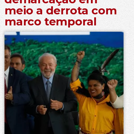
meio a derrota com
marco temporal