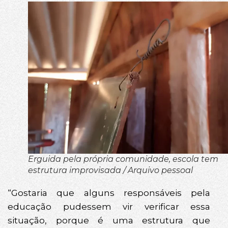
Erguida pela própria comunidade, escola tem
estrutura improvisada / Arquivo pessoal
“Gostaria que alguns responsáveis pela
educação pudessem vir verificar essa
situação, porque é uma estrutura que