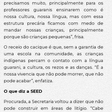
precisamos muito, principalmente para os
professores guaranis ensinarem como é
nossa cultura, nossa língua, mas com essa
estrutura precária ficamos com medo de
mandar nossas crianças, principalmente
porque são crianças pequenas”, frisa.
O receio do cacique é que, sem a garantia de
uma escola na comunidade, as crianças
indígenas percam o contato com a língua
guarani, a cultura, os rezos e as danças. “É a
nossa vivencia que não pode morrer, que não
pode acabar”, enfatiza.
O que diz a SEED
Procurada, a Secretaria voltou a dizer que não
pode construir em áreas de litígio. “Cabe