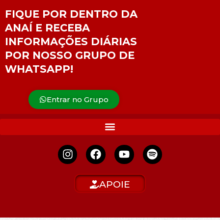
FIQUE POR DENTRO DA
ANAÍ E RECEBA
INFORMAÇÕES DIÁRIAS
POR NOSSO GRUPO DE
WHATSAPP!
Entrar no Grupo
APOIE