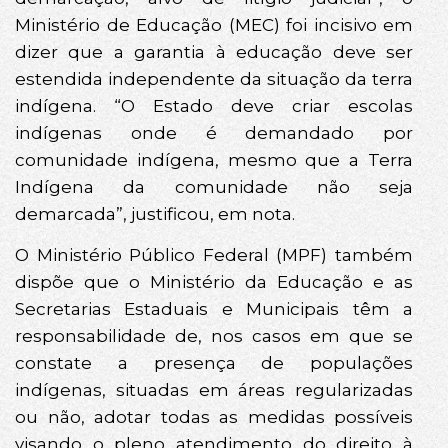
Ministério de Educação (MEC) foi incisivo em
dizer que a garantia à educação deve ser
estendida independente da situação da terra
indígena. “O Estado deve criar escolas
indígenas onde é demandado por
comunidade indígena, mesmo que a Terra
Indígena da comunidade não seja
demarcada”, justificou, em nota.
O Ministério Público Federal (MPF) também
dispõe que o Ministério da Educação e as
Secretarias Estaduais e Municipais têm a
responsabilidade de, nos casos em que se
constate a presença de populações
indígenas, situadas em áreas regularizadas
ou não, adotar todas as medidas possíveis
visando o pleno atendimento do direito à