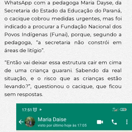
WhatsApp com a pedagoga Maria Dayse, da
Secretaria do Estado da Educação do Paraná,
o cacique cobrou medidas urgentes, mas foi
indicado a procurar a Fundação Nacional dos
Povos Indígenas (Funai), porque, segundo a
pedagoga, “a secretaria não constrói em
áreas de litígio”.
“Então vai deixar essa estrutura cair em cima
de uma criança guarani. Sabendo da real
situação, e o risco que as crianças estão
levando.?”, questionou o cacique, que ficou
sem respostas.