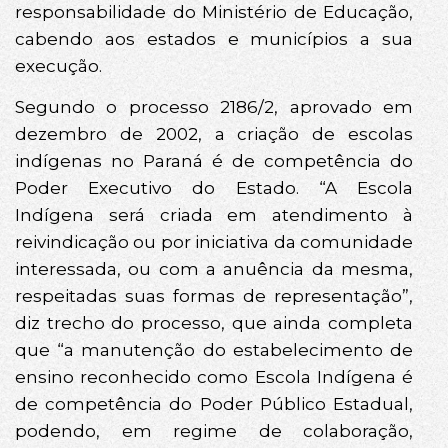
responsabilidade do Ministério de Educação,
cabendo aos estados e municípios a sua
execução.
Segundo o processo 2186/2, aprovado em
dezembro de 2002, a criação de escolas
indígenas no Paraná é de competência do
Poder Executivo do Estado. “A Escola
Indígena será criada em atendimento à
reivindicação ou por iniciativa da comunidade
interessada, ou com a anuência da mesma,
respeitadas suas formas de representação”,
diz trecho do processo, que ainda completa
que “a manutenção do estabelecimento de
ensino reconhecido como Escola Indígena é
de competência do Poder Público Estadual,
podendo, em regime de colaboração,