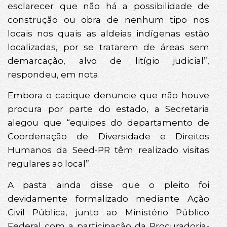
esclarecer que não há a possibilidade de
construção ou obra de nenhum tipo nos
locais nos quais as aldeias indígenas estão
localizadas, por se tratarem de áreas sem
demarcação, alvo de litígio judicial”,
respondeu, em nota.
Embora o cacique denuncie que não houve
procura por parte do estado, a Secretaria
alegou que “equipes do departamento de
Coordenação de Diversidade e Direitos
Humanos da Seed-PR têm realizado visitas
regulares ao local”.
A pasta ainda disse que o pleito foi
devidamente formalizado mediante Ação
Civil Pública, junto ao Ministério Público
Federal com a participação da Procuradoria-