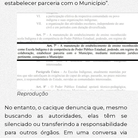
estabelecer parceria com o Município”.
Reprodução
No entanto, o cacique denuncia que, mesmo
buscando as autoridades, elas têm se
silenciado ou transferindo a responsabilidade
para outros órgãos. Em uma conversa via