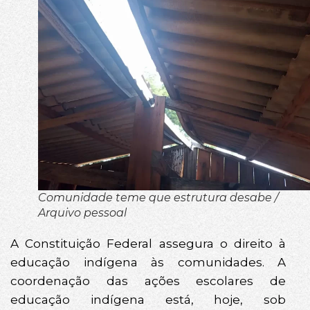
Comunidade teme que estrutura desabe /
Arquivo pessoal
A Constituição Federal assegura o direito à
educação indígena às comunidades. A
coordenação das ações escolares de
educação indígena está, hoje, sob