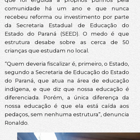
que foi erguida a próprios punhos pela
comunidade há um ano e que nunca
recebeu reforma ou investimento por parte
da Secretaria Estadual de Educação do
Estado do Paraná (SEED). O medo é que
estrutura desabe sobre as cerca de 50
crianças que estudam no local.
“Quem deveria fiscalizar é, primeiro, o Estado,
segundo a Secretaria de Educação do Estado
do Paraná, que atua na área de educação
indígena, e que diz que nossa educação é
diferenciada. Porém, a única diferença da
nossa educação é que ela está caída aos
pedaços, sem nenhuma estrutura”, denuncia
Ronaldo.