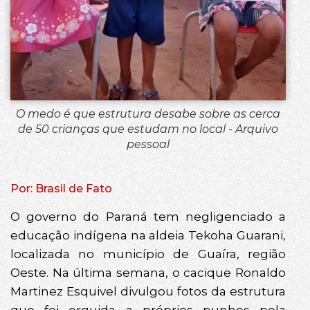
O medo é que estrutura desabe sobre as cerca
de 50 crianças que estudam no local - Arquivo
pessoal
Por: Brasil de Fato
O governo do Paraná tem negligenciado a
educação indígena na aldeia Tekoha Guarani,
localizada no município de Guaíra, região
Oeste. Na última semana, o cacique Ronaldo
Martinez Esquivel divulgou fotos da estrutura