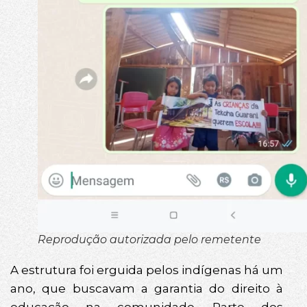
Reprodução autorizada pelo remetente
A estrutura foi erguida pelos indígenas há um
ano, que buscavam a garantia do direito à