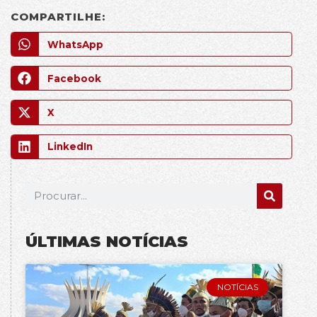
COMPARTILHE:
WhatsApp
Facebook
X
LinkedIn
ÚLTIMAS NOTÍCIAS
NOTÍCIAS