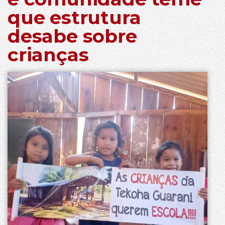
que estrutura
desabe sobre
crianças