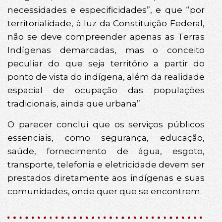
necessidades e especificidades”, e que “por
territorialidade, à luz da Constituição Federal,
não se deve compreender apenas as Terras
Indígenas demarcadas, mas o conceito
peculiar do que seja território a partir do
ponto de vista do indígena, além da realidade
espacial de ocupação das populações
tradicionais, ainda que urbana”.
O parecer conclui que os serviços públicos
essenciais, como segurança, educação,
saúde, fornecimento de água, esgoto,
transporte, telefonia e eletricidade devem ser
prestados diretamente aos indígenas e suas
comunidades, onde quer que se encontrem.