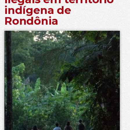
indígena de
Rondônia