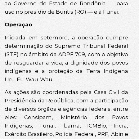
ao Governo do Estado de Rondônia — para
uso no presídio de Buritis (RO) — e à Funai.
Operação
Iniciada em setembro, a operação cumpre
determinação do Supremo Tribunal Federal
(STF) no âmbito da ADPF 709, com o objetivo
de resguardar a vida, a dignidade dos povos
indígenas e a proteção da Terra Indígena
Uru-Eu-Wau-Wau.
As ações são coordenadas pela Casa Civil da
Presidência da República, com a participação
de diversos órgãos e agências federais, entre
eles: Censipam, Ministério dos Povos
Indígenas, Funai, Ibama, ICMBio, Incra,
Exército Brasileiro, Polícia Federal, PRF, Abin e