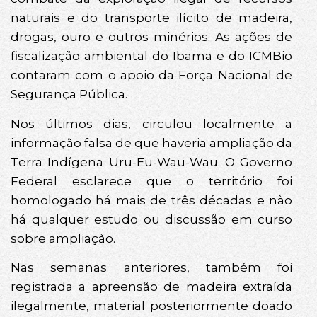
naturais e do transporte ilícito de madeira,
drogas, ouro e outros minérios. As ações de
fiscalização ambiental do Ibama e do ICMBio
contaram com o apoio da Força Nacional de
Segurança Pública.
Nos últimos dias, circulou localmente a
informação falsa de que haveria ampliação da
Terra Indígena Uru-Eu-Wau-Wau. O Governo
Federal esclarece que o território foi
homologado há mais de três décadas e não
há qualquer estudo ou discussão em curso
sobre ampliação.
Nas semanas anteriores, também foi
registrada a apreensão de madeira extraída
ilegalmente, material posteriormente doado