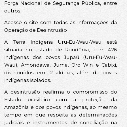
Força Nacional de Segurança Pública, entre
outros.
Acesse o site com todas as informações da
Operação de Desintrusão
A Terra Indígena Uru-Eu-Wau-Wau está
situada no estado de Rondônia, com 426
indígenas dos povos Jupaú (Uru-Eu-Wau-
Wau), Amondawa, Juma, Oro Win e Cabixi,
distribuídos em 12 aldeias, além de povos
indígenas isolados.
A desintrusão reafirma o compromisso do
Estado brasileiro com a proteção da
Amazônia e dos povos indígenas, ao mesmo
tempo em que respeita as determinações
judiciais e instrumentos de conciliação na