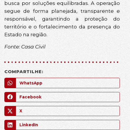
busca por soluções equilibradas. A operação
segue de forma planejada, transparente e
responsável, garantindo a proteção do
território e o fortalecimento da presença do
Estado na região.
Fonte: Casa Civil
COMPARTILHE:
WhatsApp
Facebook
X
LinkedIn