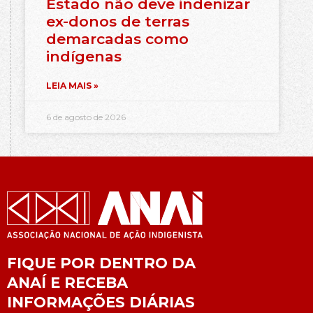
Estado não deve indenizar
ex-donos de terras
demarcadas como
indígenas
LEIA MAIS »
6 de agosto de 2026
FIQUE POR DENTRO DA
ANAÍ E RECEBA
INFORMAÇÕES DIÁRIAS