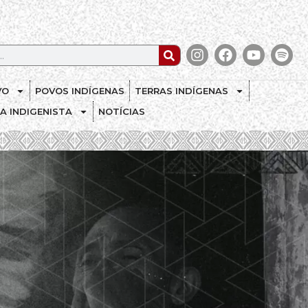
VO
POVOS INDÍGENAS
TERRAS INDÍGENAS
CA INDIGENISTA
NOTÍCIAS