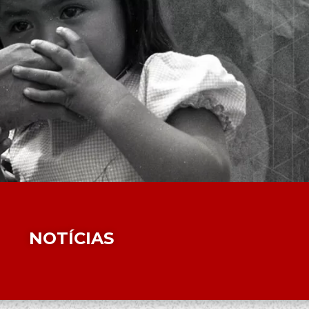
NOTÍCIAS