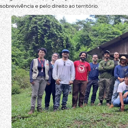
sobrevivência e pelo direito ao território.