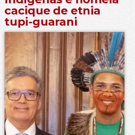
cacique de etnia
tupi-guarani