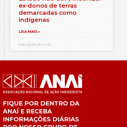
ex-donos de terras
demarcadas como
indígenas
LEIA MAIS »
6 de agosto de 2026
FIQUE POR DENTRO DA
ANAÍ E RECEBA
INFORMAÇÕES DIÁRIAS