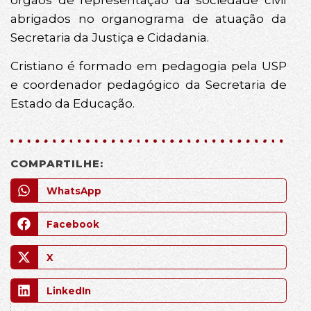
abrigados no organograma de atuação da
Secretaria da Justiça e Cidadania.
Cristiano é formado em pedagogia pela USP
e coordenador pedagógico da Secretaria de
Estado da Educação.
COMPARTILHE:
WhatsApp
Facebook
X
LinkedIn