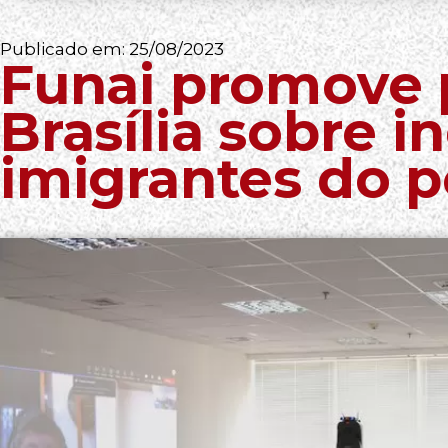
Publicado em:
25/08/2023
Funai promove 
Brasília sobre i
imigrantes do 