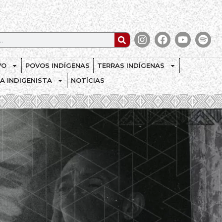
VO
POVOS INDÍGENAS
TERRAS INDÍGENAS
CA INDIGENISTA
NOTÍCIAS