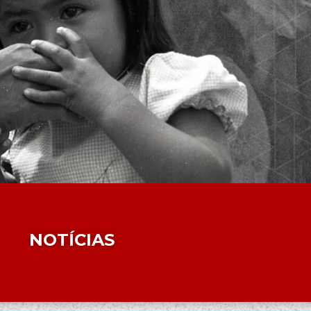
NOTÍCIAS