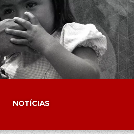
NOTÍCIAS