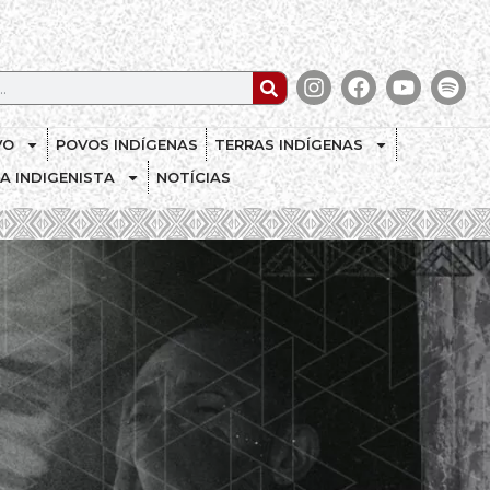
VO
POVOS INDÍGENAS
TERRAS INDÍGENAS
CA INDIGENISTA
NOTÍCIAS