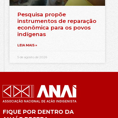
Pesquisa propõe
instrumentos de reparação
econômica para os povos
indígenas
LEIA MAIS »
5 de agosto de 2026
FIQUE POR DENTRO DA