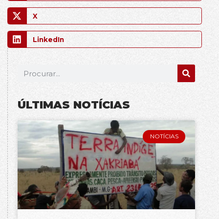
X
LinkedIn
ÚLTIMAS NOTÍCIAS
NOTÍCIAS