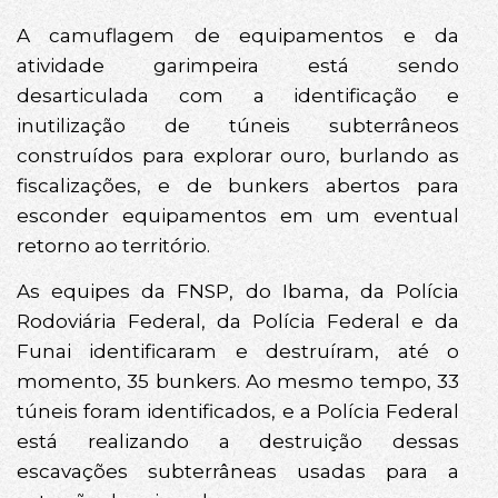
A camuflagem de equipamentos e da
atividade garimpeira está sendo
desarticulada com a identificação e
inutilização de túneis subterrâneos
construídos para explorar ouro, burlando as
fiscalizações, e de bunkers abertos para
esconder equipamentos em um eventual
retorno ao território.
As equipes da FNSP, do Ibama, da Polícia
Rodoviária Federal, da Polícia Federal e da
Funai identificaram e destruíram, até o
momento, 35 bunkers. Ao mesmo tempo, 33
túneis foram identificados, e a Polícia Federal
está realizando a destruição dessas
escavações subterrâneas usadas para a