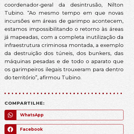
coordenador-geral da desintrusão, Nilton
Tubino. “Ao mesmo tempo em que novas
incursões em áreas de garimpo acontecem,
estamos impossibilitando o retorno às áreas
já mapeadas, com a completa inutilização da
infraestrutura criminosa montada, a exemplo
da destruição dos túneis, dos bunkers, das
máquinas pesadas e de todo o aparato que
os garimpeiros ilegais trouxeram para dentro
do território”, afirmou Tubino.
COMPARTILHE:
WhatsApp
Facebook