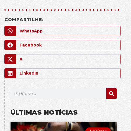
COMPARTILHE:
WhatsApp
Facebook
X
LinkedIn
ÚLTIMAS NOTÍCIAS