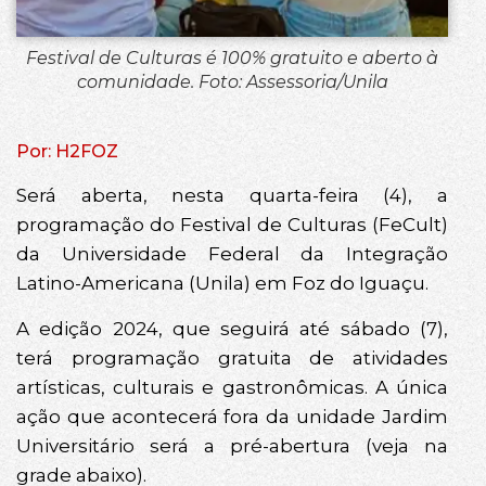
Festival de Culturas é 100% gratuito e aberto à
comunidade. Foto: Assessoria/Unila
Por: H2FOZ
Será aberta, nesta quarta-feira (4), a
programação do Festival de Culturas (FeCult)
da Universidade Federal da Integração
Latino-Americana (Unila) em Foz do Iguaçu.
A edição 2024, que seguirá até sábado (7),
terá programação gratuita de atividades
artísticas, culturais e gastronômicas. A única
ação que acontecerá fora da unidade Jardim
Universitário será a pré-abertura (veja na
grade abaixo).