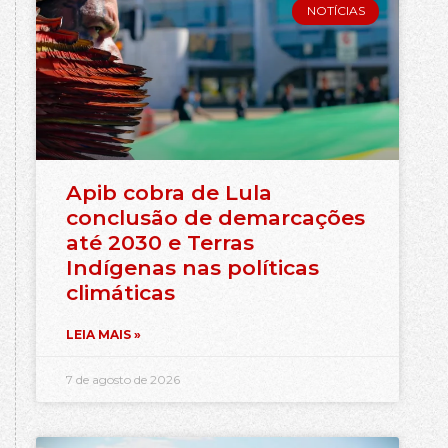
NOTÍCIAS
Apib cobra de Lula
conclusão de demarcações
até 2030 e Terras
Indígenas nas políticas
climáticas
LEIA MAIS »
7 de agosto de 2026