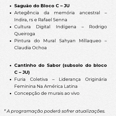
Saguão do Bloco C – JU
Artegência da memória ancestral –
Indira, rs e Rafael Senna
Cultura Digital Indígena – Rodrigo
Queiroga
Pintura do Mural Sahyan Millaqueo –
Claudia Ochoa
Cantinho do Sabor (subsolo do bloco
C – JU)
Furia Coletiva – Liderança Originária
Feminina Na América Latina
Concepção de murais ao vivo
* A programação poderá sofrer atualizações.