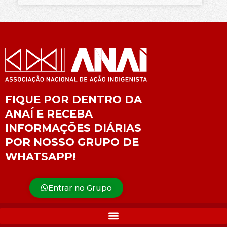
FIQUE POR DENTRO DA
ANAÍ E RECEBA
INFORMAÇÕES DIÁRIAS
POR NOSSO GRUPO DE
WHATSAPP!
Entrar no Grupo