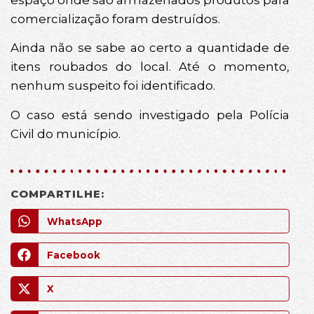
comercialização foram destruídos.
Ainda não se sabe ao certo a quantidade de
itens roubados do local. Até o momento,
nenhum suspeito foi identificado.
O caso está sendo investigado pela Polícia
Civil do município.
COMPARTILHE:
WhatsApp
Facebook
X