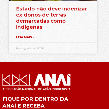
Estado não deve indenizar
ex-donos de terras
demarcadas como
indígenas
LEIA MAIS »
6 de agosto de 2026
FIQUE POR DENTRO DA
ANAÍ E RECEBA