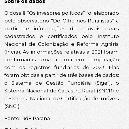
Sobre os dados
O dossiê “Os invasores políticos” foi elaborado
pelo observatório “De Olho nos Ruralistas” a
partir de informações de imóveis rurais
cadastrados e certificados pelo Instituto
Nacional de Colonização e Reforma Agrária
(Incra). As informações relativas a 2021 foram
confirmadas uma a uma em comparação
com os registros fundiários de 2023. Elas
foram obtidas a partir de três bases de dados:
o Sistema de Gestão Fundiária (Sigef), o
Sistema Nacional de Cadastro Rural (SNCR) e
o Sistema Nacional de Certificação de Imóveis
(SNCI).
Fonte: BdF Paraná