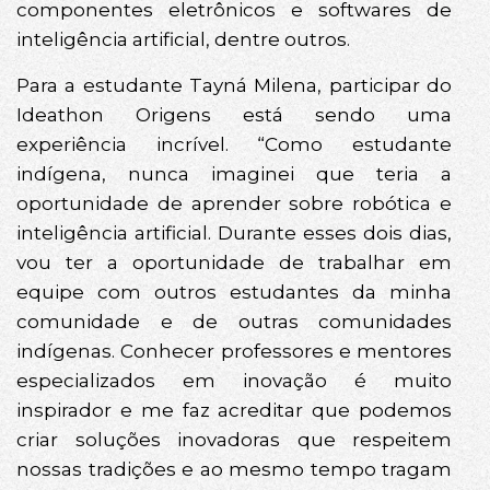
componentes eletrônicos e softwares de
inteligência artificial, dentre outros.
Para a estudante Tayná Milena, participar do
Ideathon Origens está sendo uma
experiência incrível. “Como estudante
indígena, nunca imaginei que teria a
oportunidade de aprender sobre robótica e
inteligência artificial. Durante esses dois dias,
vou ter a oportunidade de trabalhar em
equipe com outros estudantes da minha
comunidade e de outras comunidades
indígenas. Conhecer professores e mentores
especializados em inovação é muito
inspirador e me faz acreditar que podemos
criar soluções inovadoras que respeitem
nossas tradições e ao mesmo tempo tragam