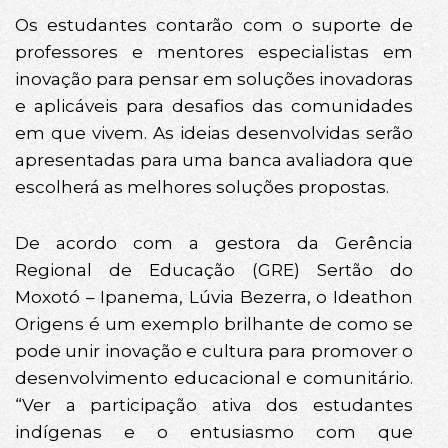
Os estudantes contarão com o suporte de
professores e mentores especialistas em
inovação para pensar em soluções inovadoras
e aplicáveis para desafios das comunidades
em que vivem. As ideias desenvolvidas serão
apresentadas para uma banca avaliadora que
escolherá as melhores soluções propostas.
De acordo com a gestora da Gerência
Regional de Educação (GRE) Sertão do
Moxotó – Ipanema, Lúvia Bezerra, o Ideathon
Origens é um exemplo brilhante de como se
pode unir inovação e cultura para promover o
desenvolvimento educacional e comunitário.
“Ver a participação ativa dos estudantes
indígenas e o entusiasmo com que