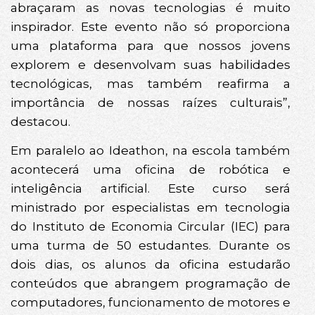
abraçaram as novas tecnologias é muito
inspirador. Este evento não só proporciona
uma plataforma para que nossos jovens
explorem e desenvolvam suas habilidades
tecnológicas, mas também reafirma a
importância de nossas raízes culturais”,
destacou.
Em paralelo ao Ideathon, na escola também
acontecerá uma oficina de robótica e
inteligência artificial. Este curso será
ministrado por especialistas em tecnologia
do Instituto de Economia Circular (IEC) para
uma turma de 50 estudantes. Durante os
dois dias, os alunos da oficina estudarão
conteúdos que abrangem programação de
computadores, funcionamento de motores e