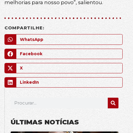
melhorias para nosso povo”, salientou.
COMPARTILHE:
WhatsApp
Facebook
X
LinkedIn
ÚLTIMAS NOTÍCIAS