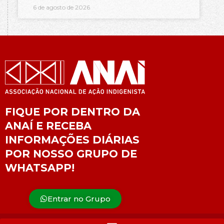
6 de agosto de 2026
FIQUE POR DENTRO DA
ANAÍ E RECEBA
INFORMAÇÕES DIÁRIAS
POR NOSSO GRUPO DE
WHATSAPP!
Entrar no Grupo