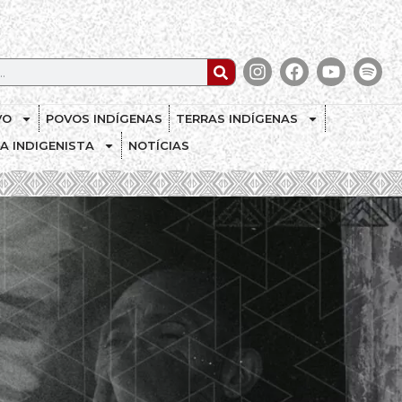
VO
POVOS INDÍGENAS
TERRAS INDÍGENAS
CA INDIGENISTA
NOTÍCIAS