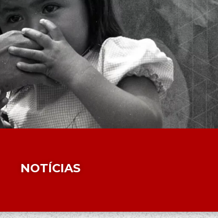
NOTÍCIAS