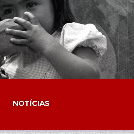
NOTÍCIAS