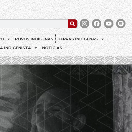
VO
POVOS INDÍGENAS
TERRAS INDÍGENAS
CA INDIGENISTA
NOTÍCIAS