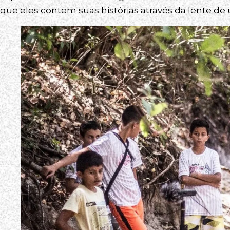
que eles contem suas histórias através da lente de 