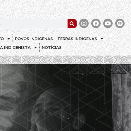
VO
POVOS INDÍGENAS
TERRAS INDÍGENAS
CA INDIGENISTA
NOTÍCIAS