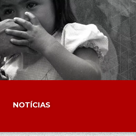
NOTÍCIAS