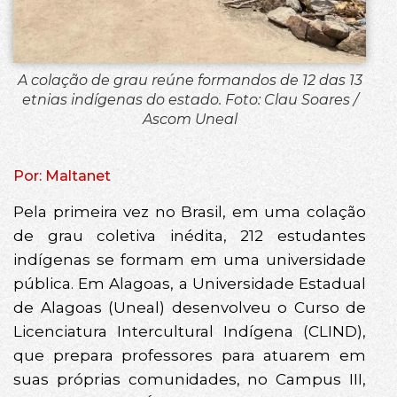
A colação de grau reúne formandos de 12 das 13
etnias indígenas do estado. Foto: Clau Soares /
Ascom Uneal
Por: Maltanet
Pela primeira vez no Brasil, em uma colação
de grau coletiva inédita, 212 estudantes
indígenas se formam em uma universidade
pública. Em Alagoas, a Universidade Estadual
de Alagoas (Uneal) desenvolveu o Curso de
Licenciatura Intercultural Indígena (CLIND),
que prepara professores para atuarem em
suas próprias comunidades, no Campus III,