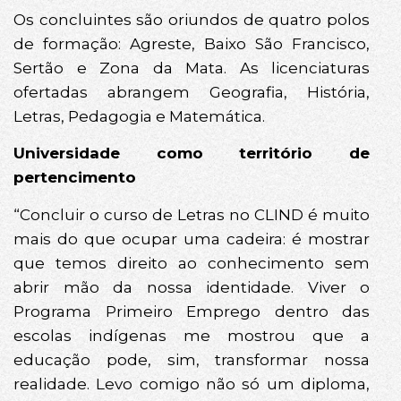
Os concluintes são oriundos de quatro polos
de formação: Agreste, Baixo São Francisco,
Sertão e Zona da Mata. As licenciaturas
ofertadas abrangem Geografia, História,
Letras, Pedagogia e Matemática.
Universidade como território de
pertencimento
“Concluir o curso de Letras no CLIND é muito
mais do que ocupar uma cadeira: é mostrar
que temos direito ao conhecimento sem
abrir mão da nossa identidade. Viver o
Programa Primeiro Emprego dentro das
escolas indígenas me mostrou que a
educação pode, sim, transformar nossa
realidade. Levo comigo não só um diploma,