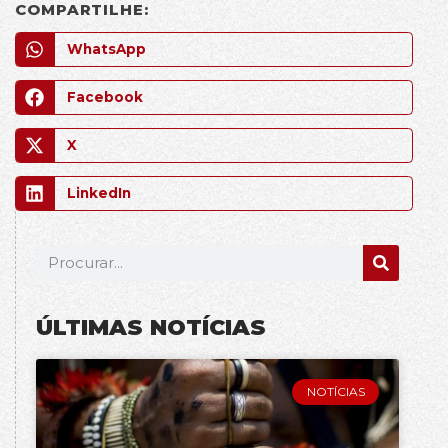
COMPARTILHE:
WhatsApp
Facebook
X
LinkedIn
ÚLTIMAS NOTÍCIAS
NOTÍCIAS