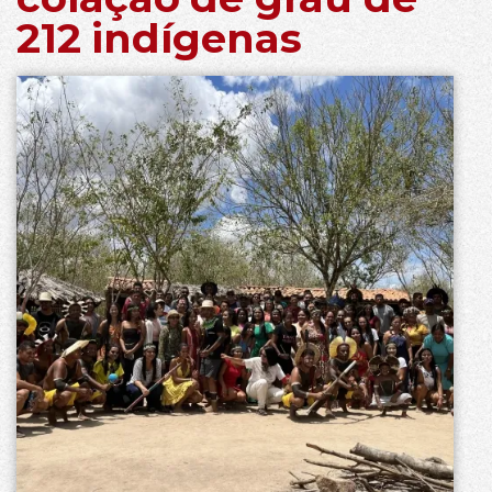
212 indígenas