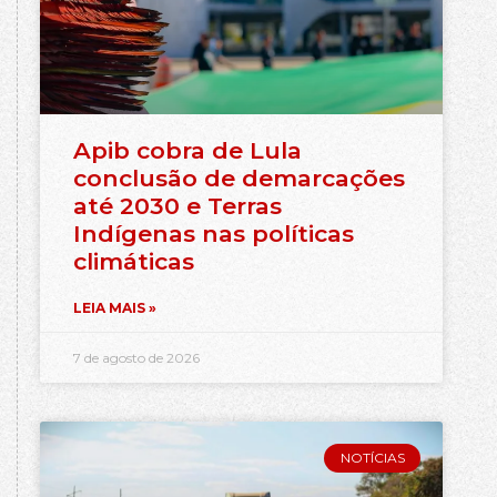
Apib cobra de Lula
conclusão de demarcações
até 2030 e Terras
Indígenas nas políticas
climáticas
LEIA MAIS »
7 de agosto de 2026
NOTÍCIAS