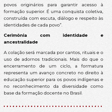
povos originários para garantir acesso à
formação superior. É uma conquista coletiva,
construída com escuta, diálogo e respeito às
identidades de cada povo”.
Cerimônia com identidade e
ancestralidade
A colação será marcada por cantos, rituais e o
uso de adornos tradicionais. Mais do que o
encerramento de um ciclo, a formatura
representa um avanço concreto no direito à
educação superior para os povos indígenas e
no reconhecimento da diversidade como
base da formação docente no Brasil.