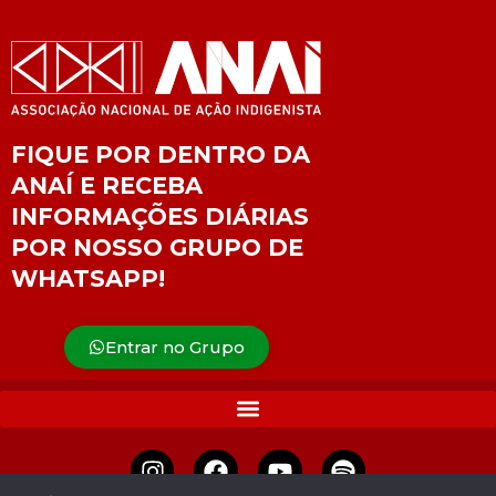
FIQUE POR DENTRO DA
ANAÍ E RECEBA
INFORMAÇÕES DIÁRIAS
POR NOSSO GRUPO DE
WHATSAPP!
Entrar no Grupo