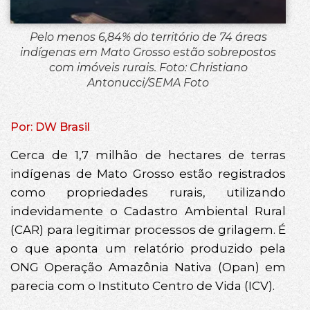
Pelo menos 6,84% do território de 74 áreas
indígenas em Mato Grosso estão sobrepostos
com imóveis rurais. Foto: Christiano
Antonucci/SEMA Foto
Por: DW Brasil
Cerca de 1,7 milhão de hectares de terras
indígenas de Mato Grosso estão registrados
como propriedades rurais, utilizando
indevidamente o Cadastro Ambiental Rural
(CAR) para legitimar processos de grilagem. É
o que aponta um relatório produzido pela
ONG Operação Amazônia Nativa (Opan) em
parecia com o Instituto Centro de Vida (ICV).