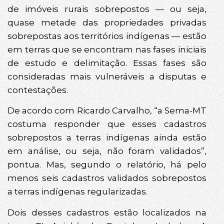
de imóveis rurais sobrepostos — ou seja,
quase metade das propriedades privadas
sobrepostas aos territórios indígenas — estão
em terras que se encontram nas fases iniciais
de estudo e delimitação. Essas fases são
consideradas mais vulneráveis a disputas e
contestações.
De acordo com Ricardo Carvalho, “a Sema-MT
costuma responder que esses cadastros
sobrepostos a terras indígenas ainda estão
em análise, ou seja, não foram validados”,
pontua. Mas, segundo o relatório, há pelo
menos seis cadastros validados sobrepostos
a terras indígenas regularizadas.
Dois desses cadastros estão localizados na