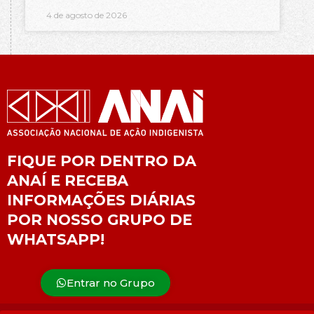
4 de agosto de 2026
FIQUE POR DENTRO DA
ANAÍ E RECEBA
INFORMAÇÕES DIÁRIAS
POR NOSSO GRUPO DE
WHATSAPP!
Entrar no Grupo