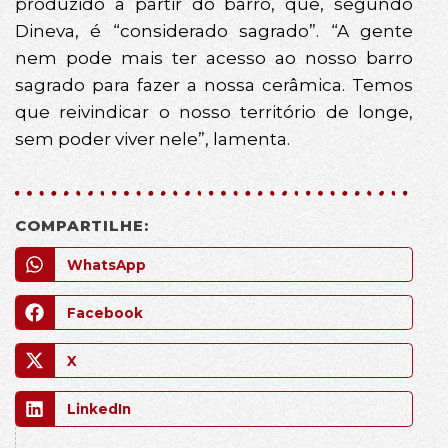
produzido a partir do barro, que, segundo
Dineva, é “considerado sagrado”. “A gente
nem pode mais ter acesso ao nosso barro
sagrado para fazer a nossa cerâmica. Temos
que reivindicar o nosso território de longe,
sem poder viver nele”, lamenta.
COMPARTILHE:
WhatsApp
Facebook
X
LinkedIn