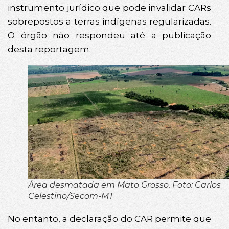
instrumento jurídico que pode invalidar CARs
sobrepostos a terras indígenas regularizadas.
O órgão não respondeu até a publicação
desta reportagem.
Área desmatada em Mato Grosso. Foto: Carlos
Celestino/Secom-MT
No entanto, a declaração do CAR permite que