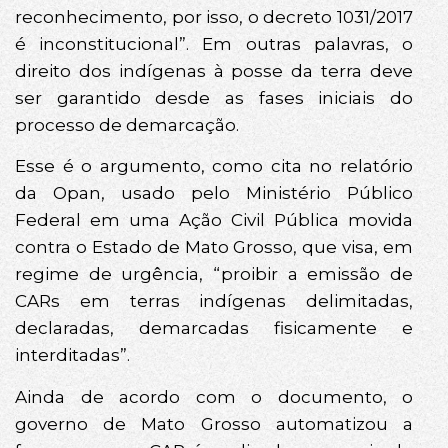
reconhecimento, por isso, o decreto 1031/2017
é inconstitucional”. Em outras palavras, o
direito dos indígenas à posse da terra deve
ser garantido desde as fases iniciais do
processo de demarcação.
Esse é o argumento, como cita no relatório
da Opan, usado pelo Ministério Público
Federal em uma Ação Civil Pública movida
contra o Estado de Mato Grosso, que visa, em
regime de urgência, “proibir a emissão de
CARs em terras indígenas delimitadas,
declaradas, demarcadas fisicamente e
interditadas”.
Ainda de acordo com o documento, o
governo de Mato Grosso automatizou a