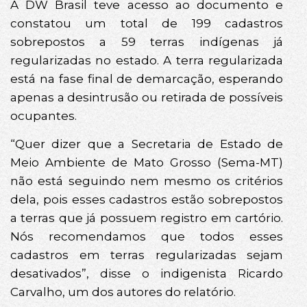
A DW Brasil teve acesso ao documento e
constatou um total de 199 cadastros
sobrepostos a 59 terras indígenas já
regularizadas no estado. A terra regularizada
está na fase final de demarcação, esperando
apenas a desintrusão ou retirada de possíveis
ocupantes.
“Quer dizer que a Secretaria de Estado de
Meio Ambiente de Mato Grosso (Sema-MT)
não está seguindo nem mesmo os critérios
dela, pois esses cadastros estão sobrepostos
a terras que já possuem registro em cartório.
Nós recomendamos que todos esses
cadastros em terras regularizadas sejam
desativados”, disse o indigenista Ricardo
Carvalho, um dos autores do relatório.