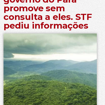
promove sem
consulta a eles. STF
pediu informações