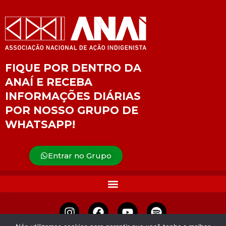
FIQUE POR DENTRO DA
ANAÍ E RECEBA
INFORMAÇÕES DIÁRIAS
POR NOSSO GRUPO DE
WHATSAPP!
Entrar no Grupo