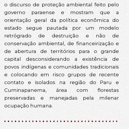
o discurso de proteção ambiental feito pelo
governo paraense e mostram que a
orientação geral da política econômica do
estado segue pautada por um modelo
retrógrado de destruição e não de
conservação ambiental, de financeirização e
de abertura de territórios para o grande
capital desconsiderando a existência de
povos indígenas e comunidades tradicionais
e colocando em risco grupos de recente
contato e isolados na região do Paru e
Cuminapanema, área com florestas
preservadas e manejadas pela milenar
ocupação humana.