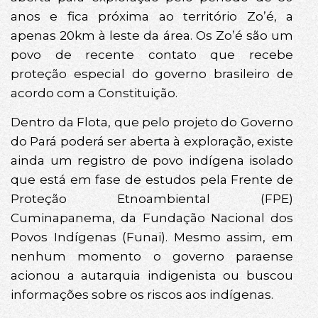
anos e fica próxima ao território Zo’é, a
apenas 20km à leste da área. Os Zo’é são um
povo de recente contato que recebe
proteção especial do governo brasileiro de
acordo com a Constituição.
Dentro da Flota, que pelo projeto do Governo
do Pará poderá ser aberta à exploração, existe
ainda um registro de povo indígena isolado
que está em fase de estudos pela Frente de
Proteção Etnoambiental (FPE)
Cuminapanema, da Fundação Nacional dos
Povos Indígenas (Funai). Mesmo assim, em
nenhum momento o governo paraense
acionou a autarquia indigenista ou buscou
informações sobre os riscos aos indígenas.