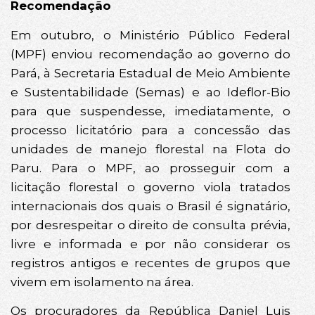
Recomendação
Em outubro, o Ministério Público Federal
(MPF) enviou recomendação ao governo do
Pará, à Secretaria Estadual de Meio Ambiente
e Sustentabilidade (Semas) e ao Ideflor-Bio
para que suspendesse, imediatamente, o
processo licitatório para a concessão das
unidades de manejo florestal na Flota do
Paru. Para o MPF, ao prosseguir com a
licitação florestal o governo viola tratados
internacionais dos quais o Brasil é signatário,
por desrespeitar o direito de consulta prévia,
livre e informada e por não considerar os
registros antigos e recentes de grupos que
vivem em isolamento na área.
Os procuradores da República Daniel Luis