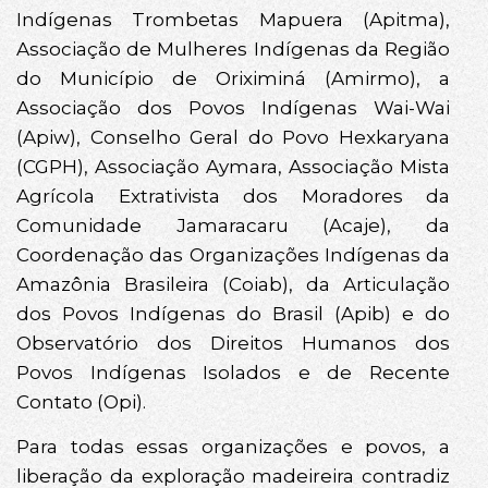
Indígenas Trombetas Mapuera (Apitma),
Associação de Mulheres Indígenas da Região
do Município de Oriximiná (Amirmo), a
Associação dos Povos Indígenas Wai-Wai
(Apiw), Conselho Geral do Povo Hexkaryana
(CGPH), Associação Aymara, Associação Mista
Agrícola Extrativista dos Moradores da
Comunidade Jamaracaru (Acaje), da
Coordenação das Organizações Indígenas da
Amazônia Brasileira (Coiab), da Articulação
dos Povos Indígenas do Brasil (Apib) e do
Observatório dos Direitos Humanos dos
Povos Indígenas Isolados e de Recente
Contato (Opi).
Para todas essas organizações e povos, a
liberação da exploração madeireira contradiz