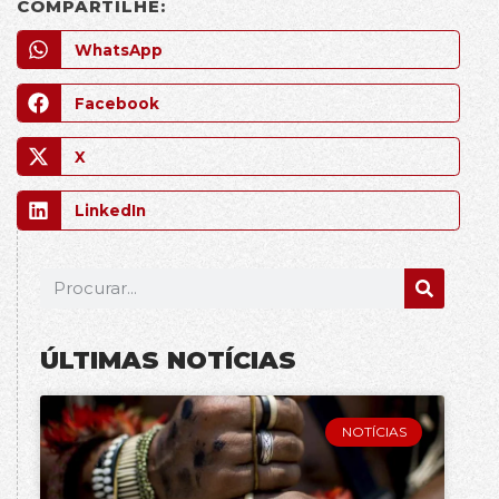
COMPARTILHE:
WhatsApp
Facebook
X
LinkedIn
ÚLTIMAS NOTÍCIAS
NOTÍCIAS