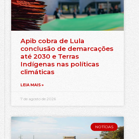
Apib cobra de Lula
conclusão de demarcações
até 2030 e Terras
Indígenas nas políticas
climáticas
LEIA MAIS »
7 de agosto de 2026
NOTÍCIAS