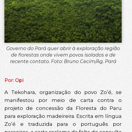
Governo do Pará quer abrir à exploração região
de florestas onde vivem povos isolados e de
recente contato. Foto: Bruno Cecim/Ag. Pará
Por: Opi
A Tekohara, organização do povo Zo’é, se
manifestou por meio de carta contra o
projeto de concessão da Floresta do Paru
para exploração madeireira. Escrita em língua
Zo’é e traduzida para o português por