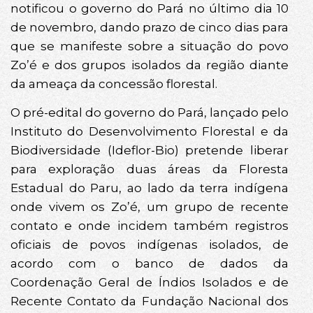
notificou o governo do Pará no último dia 10
de novembro, dando prazo de cinco dias para
que se manifeste sobre a situação do povo
Zo’é e dos grupos isolados da região diante
da ameaça da concessão florestal.
O pré-edital do governo do Pará, lançado pelo
Instituto do Desenvolvimento Florestal e da
Biodiversidade (Ideflor-Bio) pretende liberar
para exploração duas áreas da Floresta
Estadual do Paru, ao lado da terra indígena
onde vivem os Zo’é, um grupo de recente
contato e onde incidem também registros
oficiais de povos indígenas isolados, de
acordo com o banco de dados da
Coordenação Geral de Índios Isolados e de
Recente Contato da Fundação Nacional dos