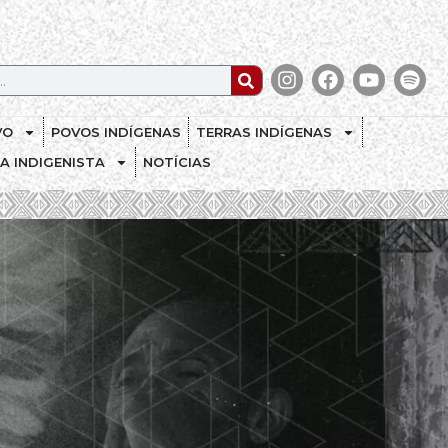
VO
POVOS INDÍGENAS
TERRAS INDÍGENAS
CA INDIGENISTA
NOTÍCIAS