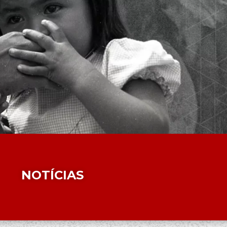
NOTÍCIAS