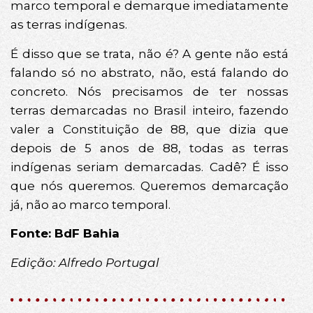
marco temporal e demarque imediatamente
as terras indígenas.
É disso que se trata, não é? A gente não está
falando só no abstrato, não, está falando do
concreto. Nós precisamos de ter nossas
terras demarcadas no Brasil inteiro, fazendo
valer a Constituição de 88, que dizia que
depois de 5 anos de 88, todas as terras
indígenas seriam demarcadas. Cadê? É isso
que nós queremos. Queremos demarcação
já, não ao marco temporal.
Fonte: BdF Bahia
Edição: Alfredo Portugal