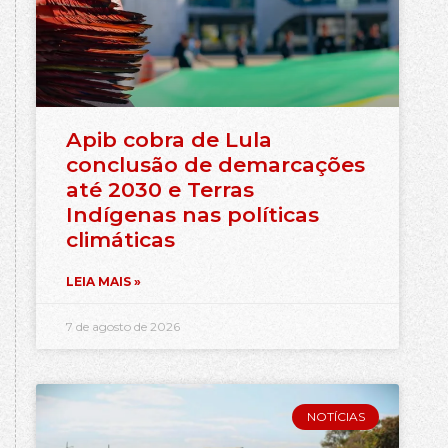
Apib cobra de Lula
conclusão de demarcações
até 2030 e Terras
Indígenas nas políticas
climáticas
LEIA MAIS »
7 de agosto de 2026
NOTÍCIAS