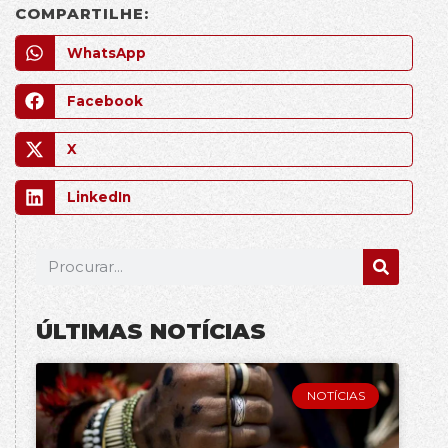
COMPARTILHE:
WhatsApp
Facebook
X
LinkedIn
ÚLTIMAS NOTÍCIAS
NOTÍCIAS