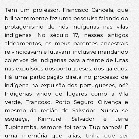
Tem um professor, Francisco Cancela, que
brilhantemente fez uma pesquisa falando do
protagonismo de nós indígenas nas vilas
indígenas. No século 17, nesses antigos
aldeamentos, os meus parentes ancestrais
reivindicavam e lutavam, inclusive mandando
coletivos de indígenas para a frente de lutas
nas expulsões dos portugueses, dos galegos.
Há uma participação direta no processo de
indígena na expulsão dos portugueses, né?
Indígenas vindo de lugares como a Vila
Verde, Trancoso, Porto Seguro, Olivença e
mesmo da região de Salvador. Nunca se
esqueça, Kirimurê, Salvador é terra
Tupinambá, sempre foi terra Tupinambá! É
uma memória que, aliás, tinha que ser