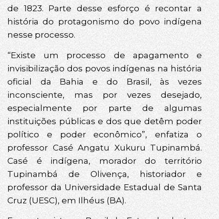
de 1823. Parte desse esforço é recontar a
história do protagonismo do povo indígena
nesse processo.
“Existe um processo de apagamento e
invisibilização dos povos indígenas na história
oficial da Bahia e do Brasil, às vezes
inconsciente, mas por vezes desejado,
especialmente por parte de algumas
instituições públicas e dos que detêm poder
político e poder econômico”, enfatiza o
professor Casé Angatu Xukuru Tupinambá.
Casé é indígena, morador do território
Tupinambá de Olivença, historiador e
professor da Universidade Estadual de Santa
Cruz (UESC), em Ilhéus (BA).