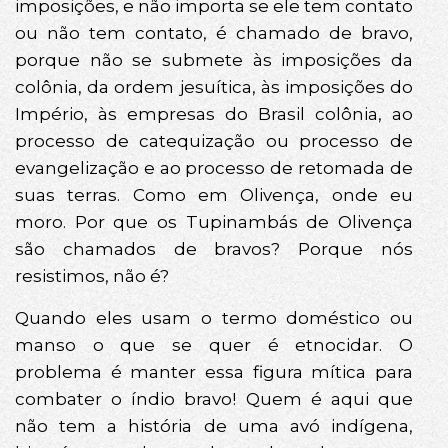
imposições, e não importa se ele tem contato
ou não tem contato, é chamado de bravo,
porque não se submete às imposições da
colônia, da ordem jesuítica, às imposições do
Império, às empresas do Brasil colônia, ao
processo de catequização ou processo de
evangelização e ao processo de retomada de
suas terras. Como em Olivença, onde eu
moro. Por que os Tupinambás de Olivença
são chamados de bravos? Porque nós
resistimos, não é?
Quando eles usam o termo doméstico ou
manso o que se quer é etnocidar. O
problema é manter essa figura mítica para
combater o índio bravo! Quem é aqui que
não tem a história de uma avó indígena,