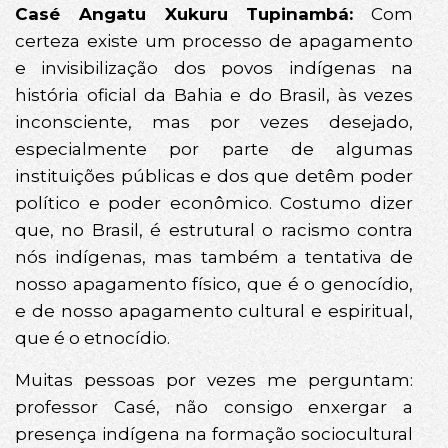
Casé Angatu Xukuru Tupinambá:
Com
certeza existe um processo de apagamento
e invisibilização dos povos indígenas na
história oficial da Bahia e do Brasil, às vezes
inconsciente, mas por vezes desejado,
especialmente por parte de algumas
instituições públicas e dos que detêm poder
político e poder econômico. Costumo dizer
que, no Brasil, é estrutural o racismo contra
nós indígenas, mas também a tentativa de
nosso apagamento físico, que é o genocídio,
e de nosso apagamento cultural e espiritual,
que é o etnocídio.
Muitas pessoas por vezes me perguntam:
professor Casé, não consigo enxergar a
presença indígena na formação sociocultural