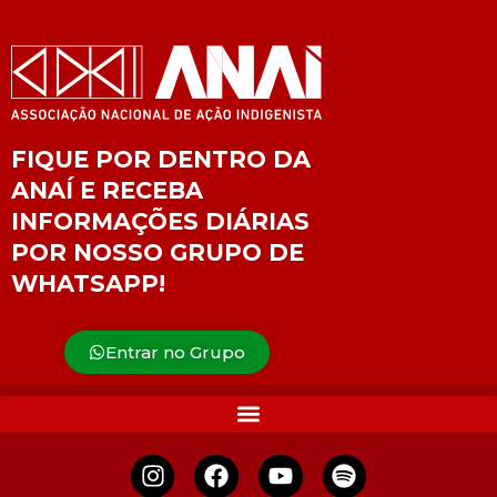
FIQUE POR DENTRO DA
ANAÍ E RECEBA
INFORMAÇÕES DIÁRIAS
POR NOSSO GRUPO DE
WHATSAPP!
Entrar no Grupo