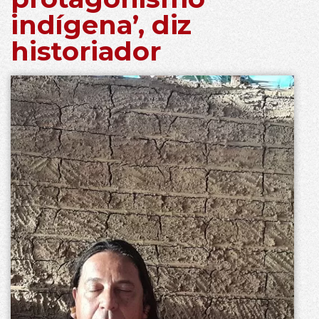
indígena’, diz
historiador