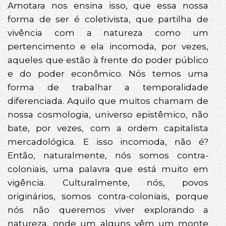
Amotara nos ensina isso, que essa nossa
forma de ser é coletivista, que partilha de
vivência com a natureza como um
pertencimento e ela incomoda, por vezes,
aqueles que estão à frente do poder público
e do poder econômico. Nós temos uma
forma de trabalhar a temporalidade
diferenciada. Aquilo que muitos chamam de
nossa cosmologia, universo epistêmico, não
bate, por vezes, com a ordem capitalista
mercadológica. E isso incomoda, não é?
Então, naturalmente, nós somos contra-
coloniais, uma palavra que está muito em
vigência. Culturalmente, nós, povos
originários, somos contra-coloniais, porque
nós não queremos viver explorando a
natureza, onde um alguns vêm um monte