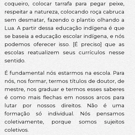
coqueiro, colocar tarrafa para pegar peixe,
respeitar a natureza, colocando roça cabruca
sem desmatar, fazendo o plantio olhando a
Lua. A partir dessa educação indígena é que
se baseia a educação escolar indígena, e nós
podemos oferecer isso. [É preciso] que as
escolas reatualizem seus currículos nesse
sentido.
É fundamental nós estarmos na escola. Para
nós, nos formar, termos títulos de doutor, de
mestre, nos graduar e termos esses saberes
é como mais flechas em nossos arcos para
lutar por nossos direitos. Não é uma
formação só individual. Nós pensamos
coletivamente, porque somos sujeitos
coletivos.