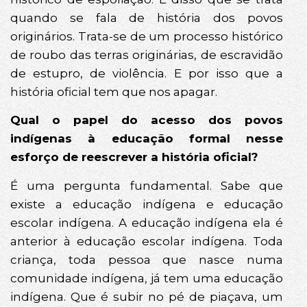
quando se fala de história dos povos
originários. Trata-se de um processo histórico
de roubo das terras originárias, de escravidão
de estupro, de violência. E por isso que a
história oficial tem que nos apagar.
Qual o papel do acesso dos povos
indígenas à educação formal nesse
esforço de reescrever a história oficial?
É uma pergunta fundamental. Sabe que
existe a educação indígena e educação
escolar indígena. A educação indígena ela é
anterior à educação escolar indígena. Toda
criança, toda pessoa que nasce numa
comunidade indígena, já tem uma educação
indígena. Que é subir no pé de piaçava, um