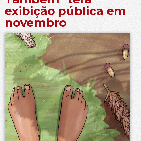
exibição pública em
novembro