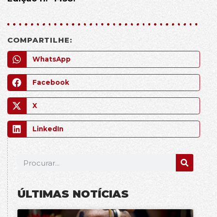
COMPARTILHE:
WhatsApp
Facebook
X
LinkedIn
ÚLTIMAS NOTÍCIAS