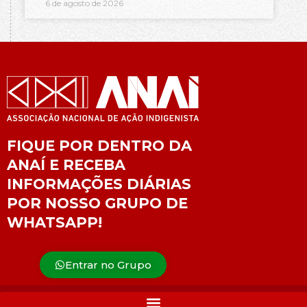
6 de agosto de 2026
FIQUE POR DENTRO DA
ANAÍ E RECEBA
INFORMAÇÕES DIÁRIAS
POR NOSSO GRUPO DE
WHATSAPP!
Entrar no Grupo