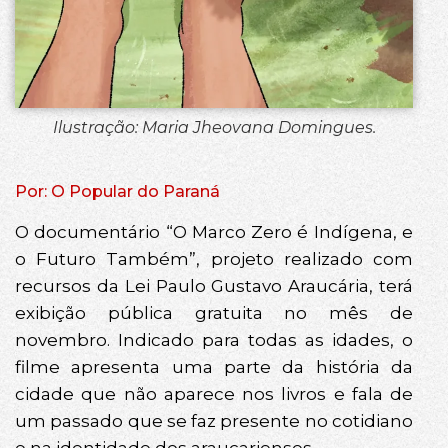
Ilustração: Maria Jheovana Domingues.
Por: O Popular do Paraná
O documentário “O Marco Zero é Indígena, e
o Futuro Também”, projeto realizado com
recursos da Lei Paulo Gustavo Araucária, terá
exibição pública gratuita no mês de
novembro. Indicado para todas as idades, o
filme apresenta uma parte da história da
cidade que não aparece nos livros e fala de
um passado que se faz presente no cotidiano