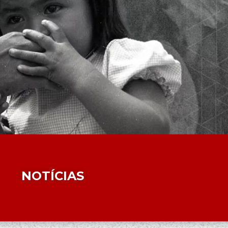
NOTÍCIAS