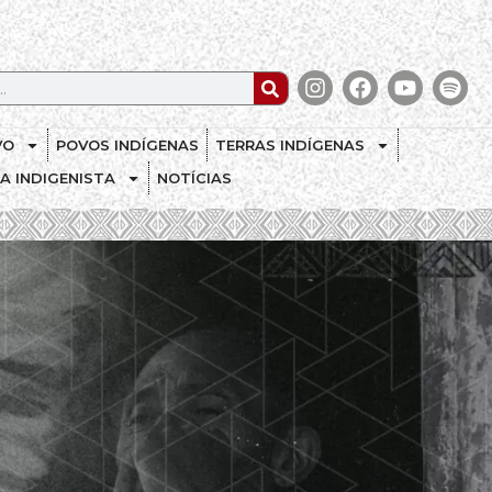
VO
POVOS INDÍGENAS
TERRAS INDÍGENAS
CA INDIGENISTA
NOTÍCIAS