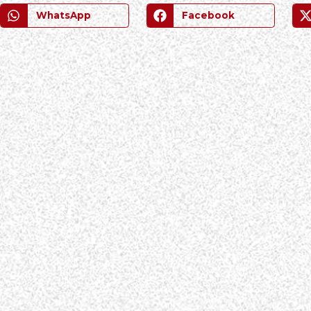
WhatsApp
Facebook