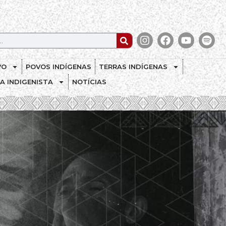
VO
POVOS INDÍGENAS
TERRAS INDÍGENAS
CA INDIGENISTA
NOTÍCIAS