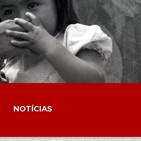
NOTÍCIAS