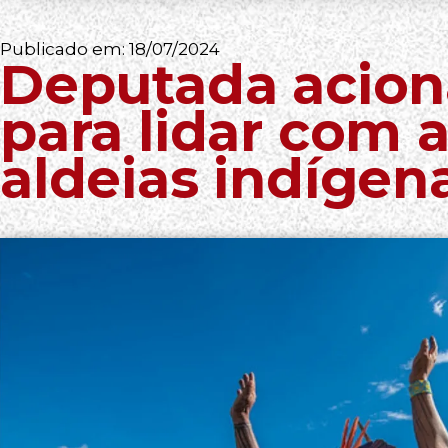
Publicado em:
18/07/2024
Deputada acion
para lidar com 
aldeias indígen