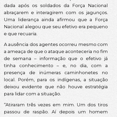
dada após os soldados da Força Nacional
abraçarem e interagirem com os jagunços.
Uma liderança ainda afirmou que a Força
Nacional alegou que seu efetivo era pequeno
e que recuaria.
A ausência dos agentes ocorreu mesmo com
a ameaça de que o ataque aconteceria no fim
de semana – informação que o efetivo já
tinha conhecimento – e, no dia, com a
presença de inúmeras caminhonetes no
local. Porém, para os indígenas, a situação
deixou evidente que não houve estratégia
para lidar com a situação.
“Atiraram três vezes em mim. Um dos tiros
passou de raspão. Aí depois um homem