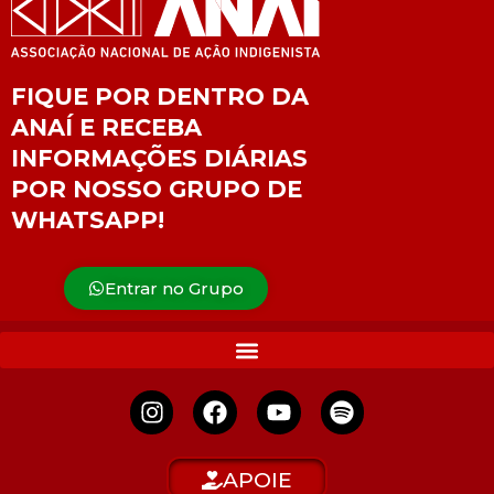
FIQUE POR DENTRO DA
ANAÍ E RECEBA
INFORMAÇÕES DIÁRIAS
POR NOSSO GRUPO DE
WHATSAPP!
Entrar no Grupo
APOIE