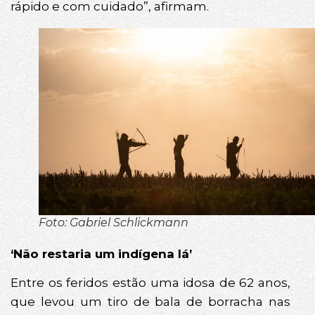
rápido e com cuidado”, afirmam.
Foto: Gabriel Schlickmann
‘Não restaria um indígena lá’
Entre os feridos estão uma idosa de 62 anos,
que levou um tiro de bala de borracha nas