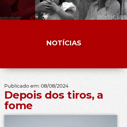
NOTÍCIAS
Publicado em:
08/08/2024
Depois dos tiros, a
fome