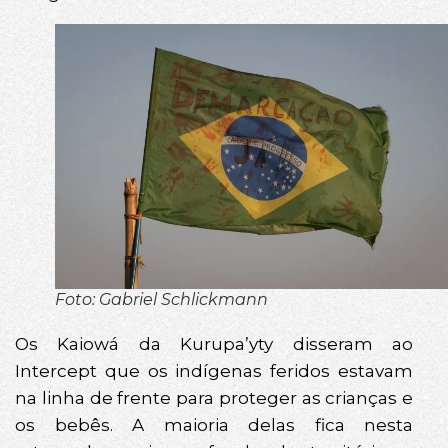
Foto: Gabriel Schlickmann
Os Kaiowá da Kurupa’yty disseram ao
Intercept que os indígenas feridos estavam
na linha de frente para proteger as crianças e
os bebês. A maioria delas fica nesta