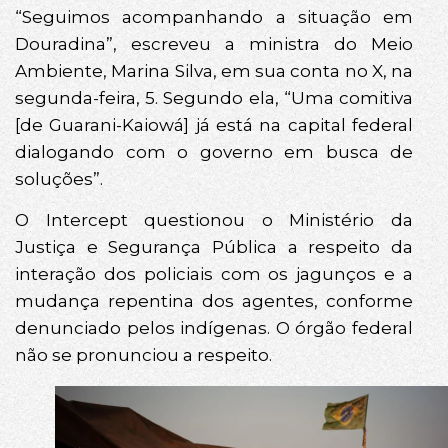
“Seguimos acompanhando a situação em
Douradina”, escreveu a ministra do Meio
Ambiente, Marina Silva, em sua conta no X, na
segunda-feira, 5. Segundo ela, “Uma comitiva
[de Guarani-Kaiowá] já está na capital federal
dialogando com o governo em busca de
soluções”.
O Intercept questionou o Ministério da
Justiça e Segurança Pública a respeito da
interação dos policiais com os jagunços e a
mudança repentina dos agentes, conforme
denunciado pelos indígenas. O órgão federal
não se pronunciou a respeito.