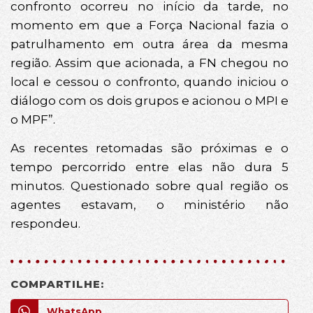
confronto ocorreu no início da tarde, no
momento em que a Força Nacional fazia o
patrulhamento em outra área da mesma
região. Assim que acionada, a FN chegou no
local e cessou o confronto, quando iniciou o
diálogo com os dois grupos e acionou o MPI e
o MPF”.
As recentes retomadas são próximas e o
tempo percorrido entre elas não dura 5
minutos. Questionado sobre qual região os
agentes estavam, o ministério não
respondeu.
COMPARTILHE:
WhatsApp