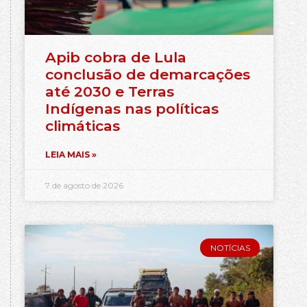
Apib cobra de Lula
conclusão de demarcações
até 2030 e Terras
Indígenas nas políticas
climáticas
LEIA MAIS »
7 de agosto de 2026
NOTÍCIAS