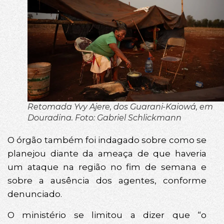
Retomada Yvy Ajere, dos Guarani-Kaiowá, em
Douradina. Foto: Gabriel Schlickmann
O órgão também foi indagado sobre como se
planejou diante da ameaça de que haveria
um ataque na região no fim de semana e
sobre a ausência dos agentes, conforme
denunciado.
O ministério se limitou a dizer que “o