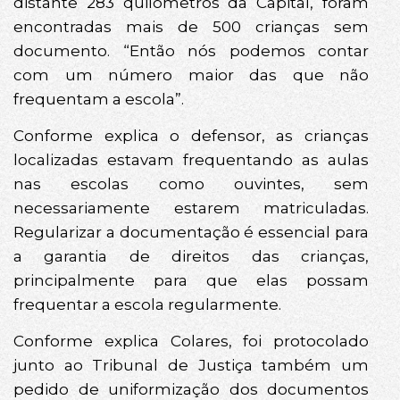
distante 283 quilômetros da Capital, foram
encontradas mais de 500 crianças sem
documento. “Então nós podemos contar
com um número maior das que não
frequentam a escola”.
Conforme explica o defensor, as crianças
localizadas estavam frequentando as aulas
nas escolas como ouvintes, sem
necessariamente estarem matriculadas.
Regularizar a documentação é essencial para
a garantia de direitos das crianças,
principalmente para que elas possam
frequentar a escola regularmente.
Conforme explica Colares, foi protocolado
junto ao Tribunal de Justiça também um
pedido de uniformização dos documentos