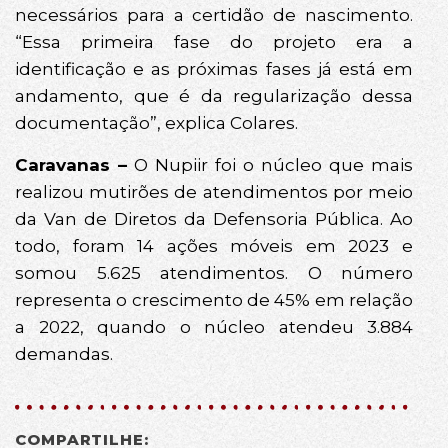
necessários para a certidão de nascimento.
“Essa primeira fase do projeto era a
identificação e as próximas fases já está em
andamento, que é da regularização dessa
documentação”, explica Colares.
Caravanas –
O Nupiir foi o núcleo que mais
realizou mutirões de atendimentos por meio
da Van de Diretos da Defensoria Pública. Ao
todo, foram 14 ações móveis em 2023 e
somou 5.625 atendimentos. O número
representa o crescimento de 45% em relação
a 2022, quando o núcleo atendeu 3.884
demandas.
COMPARTILHE: