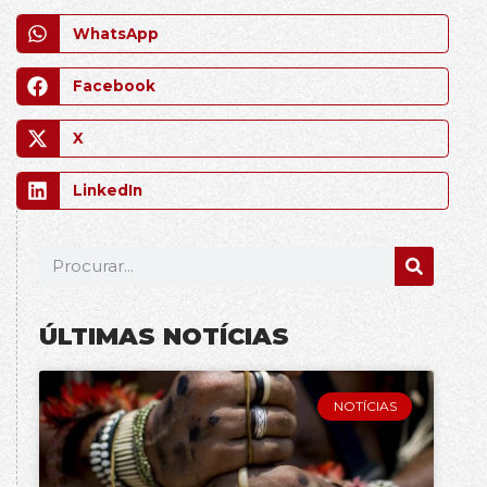
WhatsApp
Facebook
X
LinkedIn
ÚLTIMAS NOTÍCIAS
NOTÍCIAS