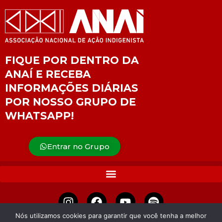
FIQUE POR DENTRO DA
ANAÍ E RECEBA
INFORMAÇÕES DIÁRIAS
POR NOSSO GRUPO DE
WHATSAPP!
Entrar no Grupo
Nós utilizamos cookies para garantir que você tenha a melhor