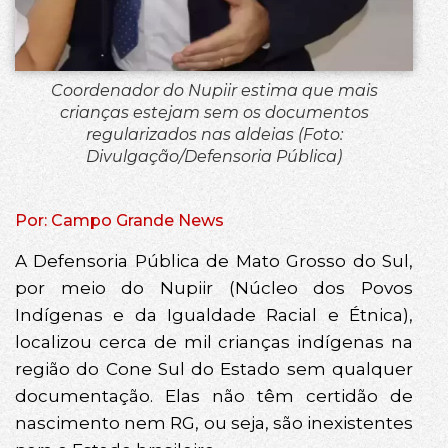
Coordenador do Nupiir estima que mais
crianças estejam sem os documentos
regularizados nas aldeias (Foto:
Divulgação/Defensoria Pública)
Por: Campo Grande News
A Defensoria Pública de Mato Grosso do Sul,
por meio do Nupiir (Núcleo dos Povos
Indígenas e da Igualdade Racial e Étnica),
localizou cerca de mil crianças indígenas na
região do Cone Sul do Estado sem qualquer
documentação. Elas não têm certidão de
nascimento nem RG, ou seja, são inexistentes