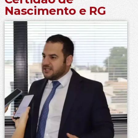
Nascimento e RG