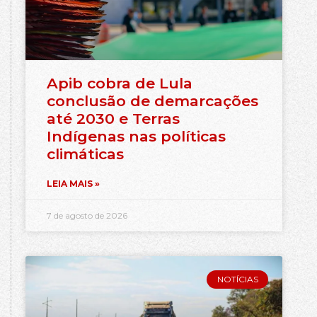
Apib cobra de Lula
conclusão de demarcações
até 2030 e Terras
Indígenas nas políticas
climáticas
LEIA MAIS »
7 de agosto de 2026
NOTÍCIAS