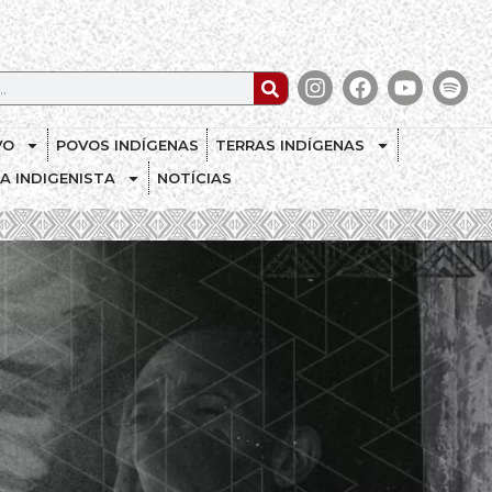
VO
POVOS INDÍGENAS
TERRAS INDÍGENAS
CA INDIGENISTA
NOTÍCIAS