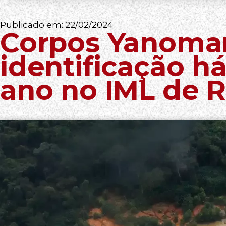
Publicado em:
22/02/2024
Corpos Yanoma
identificação h
ano no IML de 