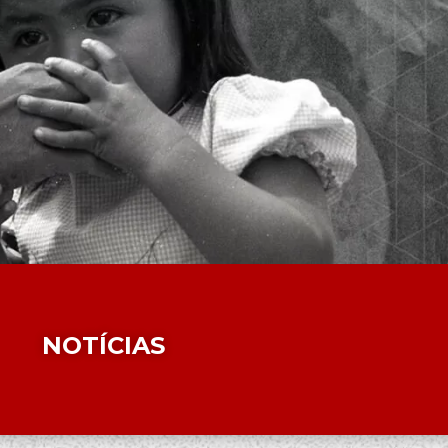
NOTÍCIAS