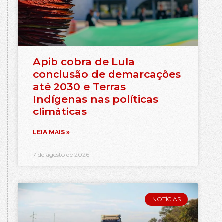
Apib cobra de Lula
conclusão de demarcações
até 2030 e Terras
Indígenas nas políticas
climáticas
LEIA MAIS »
7 de agosto de 2026
NOTÍCIAS