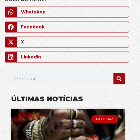
WhatsApp
Facebook
X
LinkedIn
ÚLTIMAS NOTÍCIAS
NOTÍCIAS