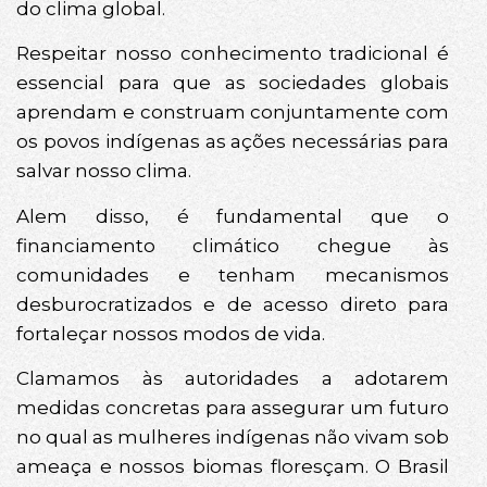
do clima global.
Respeitar nosso conhecimento tradicional é
essencial para que as sociedades globais
aprendam e construam conjuntamente com
os povos indígenas as ações necessárias para
salvar nosso clima.
Alem disso, é fundamental que o
financiamento climático chegue às
comunidades e tenham mecanismos
desburocratizados e de acesso direto para
fortaleçar nossos modos de vida.
Clamamos às autoridades a adotarem
medidas concretas para assegurar um futuro
no qual as mulheres indígenas não vivam sob
ameaça e nossos biomas floresçam. O Brasil