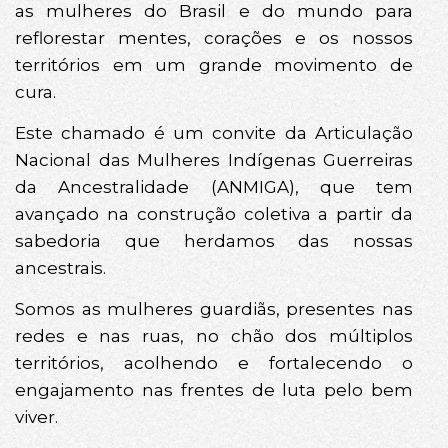
as mulheres do Brasil e do mundo para
reflorestar mentes, corações e os nossos
territórios em um grande movimento de
cura.
Este chamado é um convite da Articulação
Nacional das Mulheres Indígenas Guerreiras
da Ancestralidade (ANMIGA), que tem
avançado na construção coletiva a partir da
sabedoria que herdamos das nossas
ancestrais.
Somos as mulheres guardiãs, presentes nas
redes e nas ruas, no chão dos múltiplos
territórios, acolhendo e fortalecendo o
engajamento nas frentes de luta pelo bem
viver.