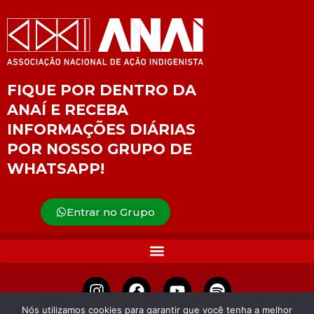
FIQUE POR DENTRO DA
ANAÍ E RECEBA
INFORMAÇÕES DIÁRIAS
POR NOSSO GRUPO DE
WHATSAPP!
Entrar no Grupo
Nós utilizamos cookies para garantir que você tenha a melhor