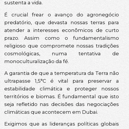
sustenta a vida.
É crucial frear o avanço do agronegócio
predatório, que devasta nossas terras para
atender a interesses econômicos de curto
prazo. Assim como o fundamentalismo
religioso que compromete nossas tradições
cosmológicas, numa tentativa de
monoculturalização da fé.
A garantia de que a temperatura da Terra não
ultrapasse 1,5°C é vital para preservar a
estabilidade climática e proteger nossos
territórios e biomas. É fundamental que isto
seja refletido nas decisões das negociações
climáticas que acontecem em Dubai.
Exigimos que as lideranças políticas globais