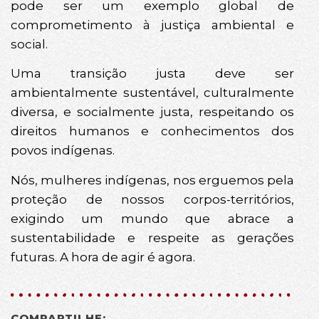
pode ser um exemplo global de
comprometimento à justiça ambiental e
social.
Uma transição justa deve ser
ambientalmente sustentável, culturalmente
diversa, e socialmente justa, respeitando os
direitos humanos e conhecimentos dos
povos indígenas.
Nós, mulheres indígenas, nos erguemos pela
proteção de nossos corpos-territórios,
exigindo um mundo que abrace a
sustentabilidade e respeite as gerações
futuras. A hora de agir é agora.
COMPARTILHE: