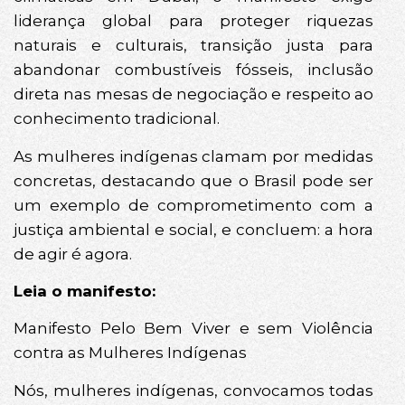
liderança global para proteger riquezas
naturais e culturais, transição justa para
abandonar combustíveis fósseis, inclusão
direta nas mesas de negociação e respeito ao
conhecimento tradicional.
As mulheres indígenas clamam por medidas
concretas, destacando que o Brasil pode ser
um exemplo de comprometimento com a
justiça ambiental e social, e concluem: a hora
de agir é agora.
Leia o manifesto:
Manifesto Pelo Bem Viver e sem Violência
contra as Mulheres Indígenas
Nós, mulheres indígenas, convocamos todas