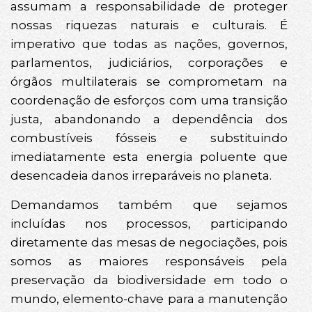
assumam a responsabilidade de proteger
nossas riquezas naturais e culturais. É
imperativo que todas as nações, governos,
parlamentos, judiciários, corporações e
órgãos multilaterais se comprometam na
coordenação de esforços com uma transição
justa, abandonando a dependência dos
combustíveis fósseis e substituindo
imediatamente esta energia poluente que
desencadeia danos irreparáveis no planeta.
Demandamos também que sejamos
incluídas nos processos, participando
diretamente das mesas de negociações, pois
somos as maiores responsáveis pela
preservação da biodiversidade em todo o
mundo, elemento-chave para a manutenção