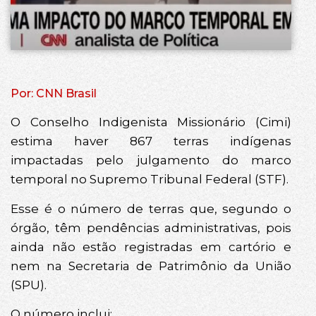
Por: CNN Brasil
O Conselho Indigenista Missionário (Cimi)
estima haver 867 terras indígenas
impactadas pelo julgamento do marco
temporal no Supremo Tribunal Federal (STF).
Esse é o número de terras que, segundo o
órgão, têm pendências administrativas, pois
ainda não estão registradas em cartório e
nem na Secretaria de Patrimônio da União
(SPU).
O número inclui: