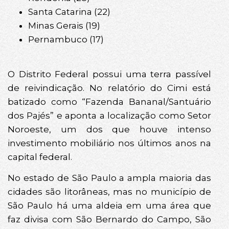
Santa Catarina (22)
Minas Gerais (19)
Pernambuco (17)
O Distrito Federal possui uma terra passível
de reivindicação. No relatório do Cimi está
batizado como “Fazenda Bananal/Santuário
dos Pajés” e aponta a localização como Setor
Noroeste, um dos que houve intenso
investimento mobiliário nos últimos anos na
capital federal.
No estado de São Paulo a ampla maioria das
cidades são litorâneas, mas no município de
São Paulo há uma aldeia em uma área que
faz divisa com São Bernardo do Campo, São