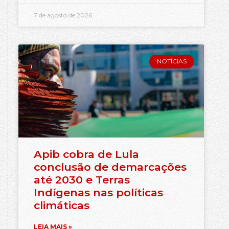
7 de agosto de 2026
NOTÍCIAS
Apib cobra de Lula
conclusão de demarcações
até 2030 e Terras
Indígenas nas políticas
climáticas
LEIA MAIS »