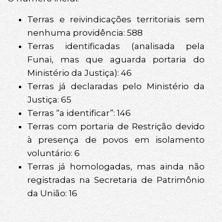
Terras e reivindicações territoriais sem
nenhuma providência: 588
Terras identificadas (analisada pela
Funai, mas que aguarda portaria do
Ministério da Justiça): 46
Terras já declaradas pelo Ministério da
Justiça: 65
Terras “a identificar”: 146
Terras com portaria de Restrição devido
à presença de povos em isolamento
voluntário: 6
Terras já homologadas, mas ainda não
registradas na Secretaria de Patrimônio
da União: 16