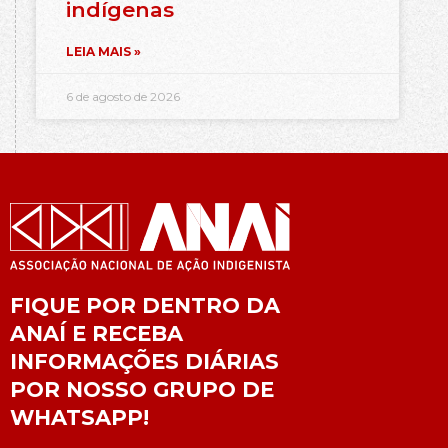
indígenas
LEIA MAIS »
6 de agosto de 2026
FIQUE POR DENTRO DA
ANAÍ E RECEBA
INFORMAÇÕES DIÁRIAS
POR NOSSO GRUPO DE
WHATSAPP!